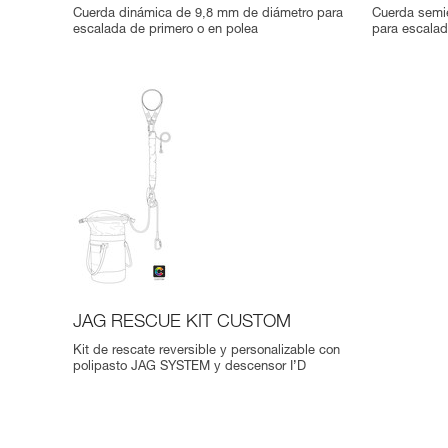
Cuerda dinámica de 9,8 mm de diámetro para
Cuerda semi
escalada de primero o en polea
para escalad
JAG RESCUE KIT CUSTOM
Kit de rescate reversible y personalizable con
polipasto JAG SYSTEM y descensor I’D