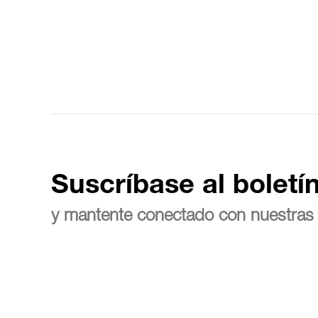
Suscríbase al boletí
y mantente conectado con nuestras 