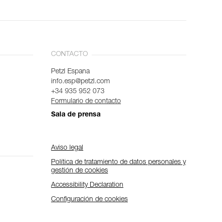
CONTACTO
Petzl Espana
info.esp@petzl.com
+34 935 952 073
Formulario de contacto
Sala de prensa
Aviso legal
Política de tratamiento de datos personales y
gestión de cookies
Accessibility Declaration
Configuración de cookies