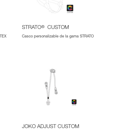
STRATO
®
CUSTOM
RTEX
Casco personalizable de la gama STRATO
JOKO ADJUST CUSTOM