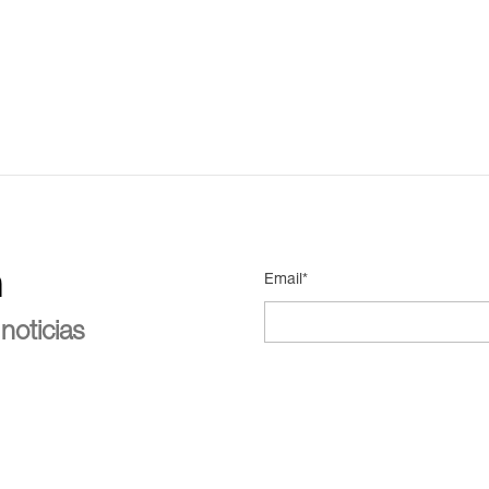
n
Email*
noticias