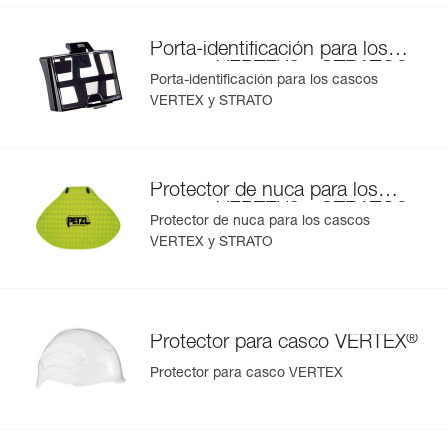
Porta-identificación para los
®
®
cascos VERTEX
y STRATO
Porta-identificación para los cascos
VERTEX y STRATO
Protector de nuca para los
®
®
cascos VERTEX
y STRATO
Protector de nuca para los cascos
VERTEX y STRATO
®
Protector para casco VERTEX
Protector para casco VERTEX