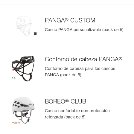
®
PANGA
CUSTOM
Casco PANGA personalizable (pack de 5)
®
Contorno de cabeza PANGA
Contorno de cabeza para los cascos
PANGA (pack de 5)
®
BOREO
CLUB
Casco confortable con protección
reforzada (pack de 5)