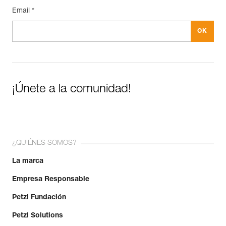
Email *
¡Únete a la comunidad!
¿QUIÉNES SOMOS?
La marca
Empresa Responsable
Petzl Fundación
Petzl Solutions