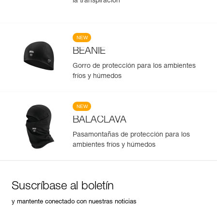
la transpiración
NEW
BEANIE
Gorro de protección para los ambientes
fríos y húmedos
NEW
BALACLAVA
Pasamontañas de protección para los
ambientes fríos y húmedos
Suscríbase al boletín
y mantente conectado con nuestras noticias