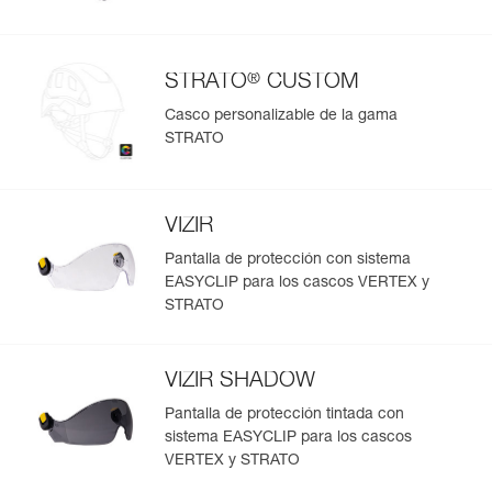
®
STRATO
CUSTOM
Casco personalizable de la gama
STRATO
VIZIR
Pantalla de protección con sistema
EASYCLIP para los cascos VERTEX y
STRATO
VIZIR SHADOW
Pantalla de protección tintada con
sistema EASYCLIP para los cascos
VERTEX y STRATO