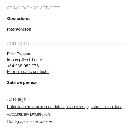
OTRAS PÁGINAS WEB PETZL
Operadores
Intervención
CONTACTO
Petzl Espana
info.esp@petzl.com
+34 935 952 073
Formulario de contacto
Sala de prensa
Aviso legal
Política de tratamiento de datos personales y gestión de cookies
Accessibility Declaration
Configuración de cookies