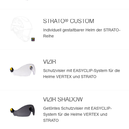
®
STRATO
CUSTOM
Individuell gestaltbarer Helm der STRATO-
Reihe
VIZIR
Schutzvisier mit EASYCLIP-System für die
Helme VERTEX und STRATO
VIZIR SHADOW
Getöntes Schutzvisier mit EASYCLIP-
System für die Helme VERTEX und
STRATO