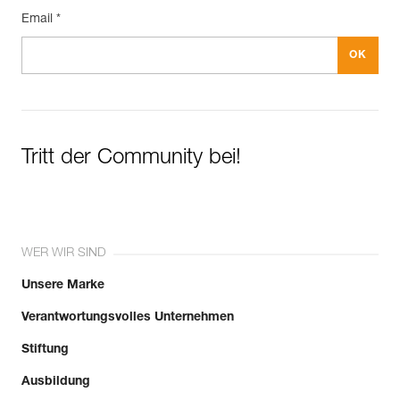
Email *
Tritt der Community bei!
WER WIR SIND
Unsere Marke
Verantwortungsvolles Unternehmen
Stiftung
Ausbildung