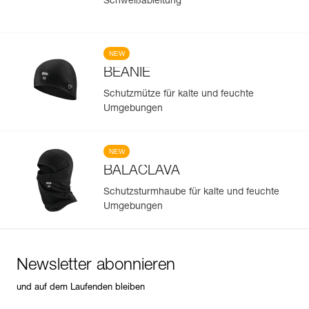
Schweißableitung
NEW
BEANIE
Schutzmütze für kalte und feuchte
Umgebungen
NEW
BALACLAVA
Schutzsturmhaube für kalte und feuchte
Umgebungen
Newsletter abonnieren
und auf dem Laufenden bleiben