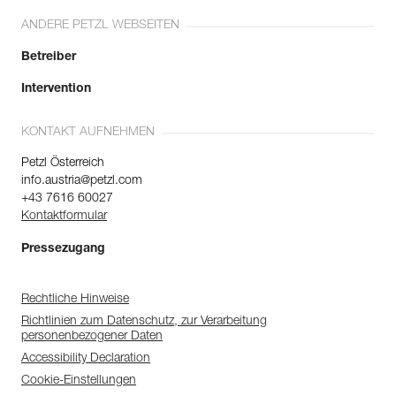
ANDERE PETZL WEBSEITEN
Betreiber
Intervention
KONTAKT AUFNEHMEN
Petzl Österreich
info.austria@petzl.com
+43 7616 60027
Kontaktformular
Pressezugang
Rechtliche Hinweise
Richtlinien zum Datenschutz, zur Verarbeitung
personenbezogener Daten
Accessibility Declaration
Cookie-Einstellungen