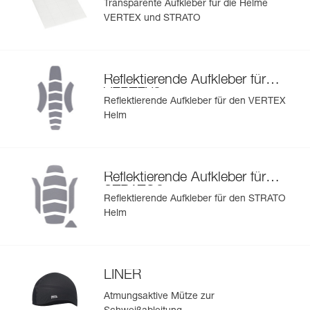
Transparente Aufkleber für die Helme
VERTEX und STRATO
Reflektierende Aufkleber für
®
VERTEX
Reflektierende Aufkleber für den VERTEX
Helm
Reflektierende Aufkleber für
®
STRATO
Reflektierende Aufkleber für den STRATO
Helm
LINER
Atmungsaktive Mütze zur