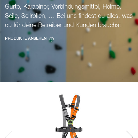
Gurte, Karabiner, Verbindungsmittel, Helme,
Seile, Seilrollen, … Bei uns findest du alles, was
du für deine Betreiber und Kunden brauchst.
PRODUKTE ANSEHEN