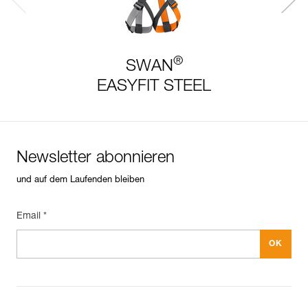
®
SWAN
EASYFIT STEEL
Newsletter abonnieren
und auf dem Laufenden bleiben
Email *