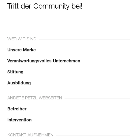
Tritt der Community bei!
WER WIR SIND
Unsere Marke
Verantwortungsvolles Unternehmen
Stiftung
Ausbildung
ANDERE PETZL WEBSEITEN
Betreiber
Intervention
KONTAKT AUFNEHMEN