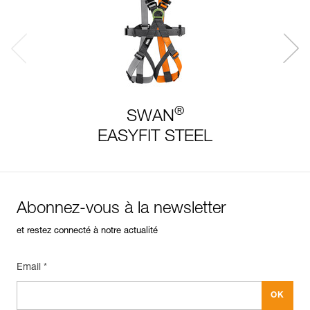
®
SWAN
EASYFIT STEEL
Abonnez-vous à la newsletter
et restez connecté à notre actualité
Email *