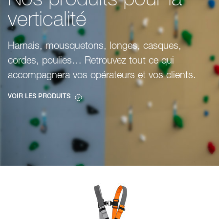
Nos produits pour la
verticalité
Harnais, mousquetons, longes, casques,
cordes, poulies… Retrouvez tout ce qui
accompagnera vos opérateurs et vos clients.
VOIR LES PRODUITS