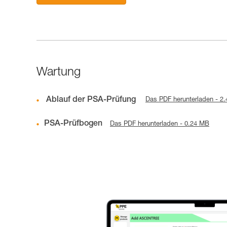
Wartung
Ablauf der PSA-Prüfung
Das PDF herunterladen - 2
PSA-Prüfbogen
Das PDF herunterladen - 0.24 MB