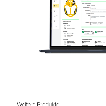
Weitere Produkte