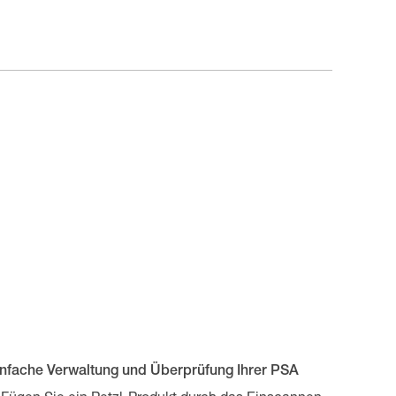
infache Verwaltung und Überprüfung Ihrer PSA