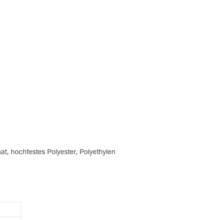
nat, hochfestes Polyester, Polyethylen