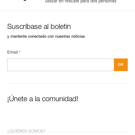
utilizar en rescate para dos personas
Suscríbase al boletín
y mantente conectado con nuestras noticias
Email *
¡Únete a la comunidad!
¿QUIÉNES SOMOS?