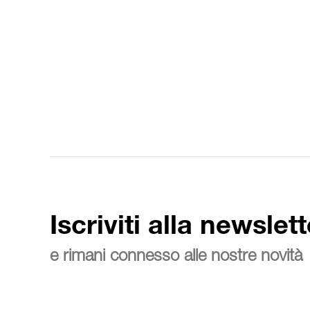
Iscriviti alla newslett
e rimani connesso alle nostre novità