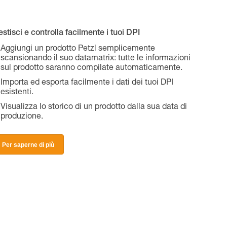
stisci e controlla facilmente i tuoi DPI
Aggiungi un prodotto Petzl semplicemente
scansionando il suo datamatrix: tutte le informazioni
sul prodotto saranno compilate automaticamente.
Importa ed esporta facilmente i dati dei tuoi DPI
esistenti.
Visualizza lo storico di un prodotto dalla sua data di
produzione.
Per saperne di più