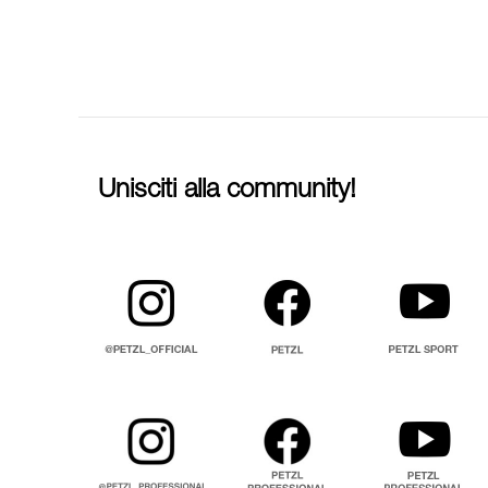
Unisciti alla community!