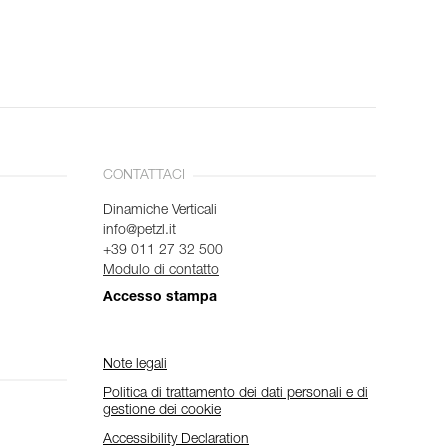
CONTATTACI
Dinamiche Verticali
info@petzl.it
+39 011 27 32 500
Modulo di contatto
Accesso stampa
Note legali
Politica di trattamento dei dati personali e di
gestione dei cookie
Accessibility Declaration