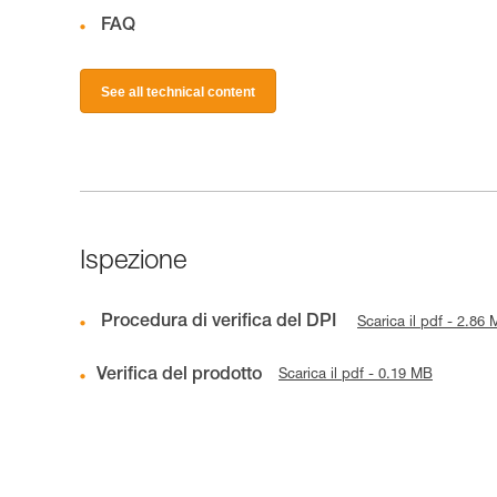
FAQ
See all technical content
Ispezione
Procedura di verifica del DPI
Scarica il pdf - 2.86
Verifica del prodotto
Scarica il pdf - 0.19 MB