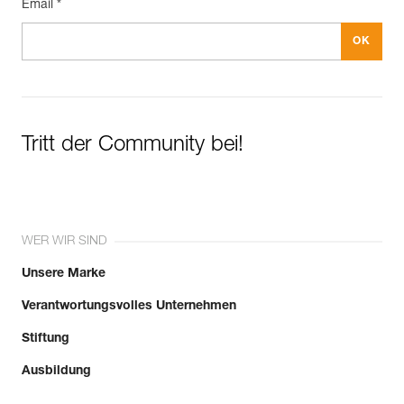
Email *
Tritt der Community bei!
WER WIR SIND
Unsere Marke
Verantwortungsvolles Unternehmen
Stiftung
Ausbildung