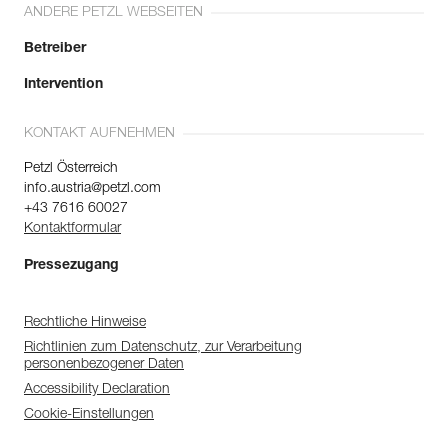
ANDERE PETZL WEBSEITEN
Betreiber
Intervention
KONTAKT AUFNEHMEN
Petzl Österreich
info.austria@petzl.com
+43 7616 60027
Kontaktformular
Pressezugang
Rechtliche Hinweise
Richtlinien zum Datenschutz, zur Verarbeitung
personenbezogener Daten
Accessibility Declaration
Cookie-Einstellungen