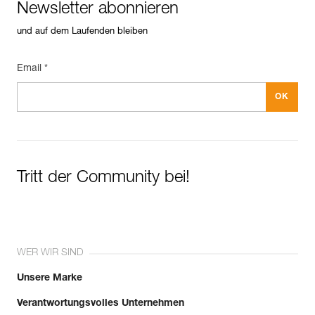
Newsletter abonnieren
und auf dem Laufenden bleiben
Email *
Tritt der Community bei!
WER WIR SIND
Unsere Marke
Verantwortungsvolles Unternehmen