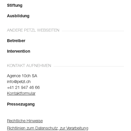
Stiftung
Ausbildung
ANDERE PETZL WEBSEITEN
Betreiber
Intervention
KONTAKT AUFNEHMEN
Agence 10ch SA
info@petzl.ch
+41 21 947 46 66
Kontaktformular
Pressezugang
Rechtliche Hinweise
Richtlinien zum Datenschutz, zur Verarbeitung