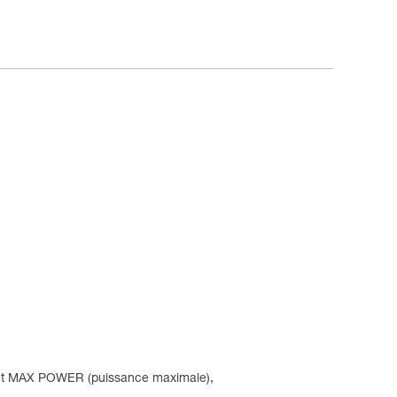
) et MAX POWER (puissance maximale),