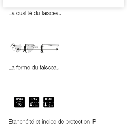
La qualité du faisceau
La forme du faisceau
Étanchéité et indice de protection IP