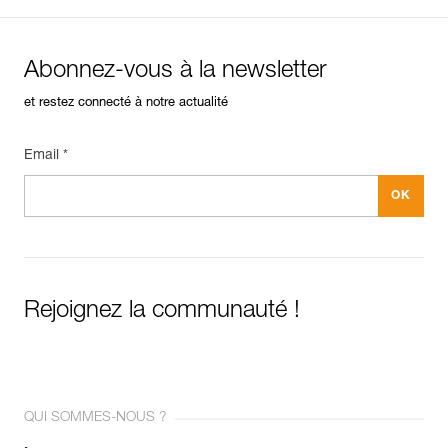
Abonnez-vous à la newsletter
et restez connecté à notre actualité
Email *
Rejoignez la communauté !
QUI SOMMES-NOUS ?