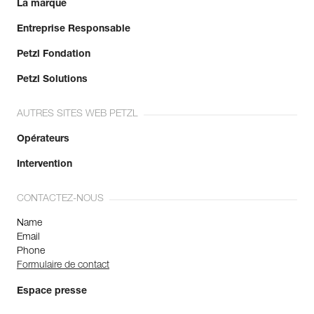
La marque
Entreprise Responsable
Petzl Fondation
Petzl Solutions
AUTRES SITES WEB PETZL
Opérateurs
Intervention
CONTACTEZ-NOUS
Name
Email
Phone
Formulaire de contact
Espace presse