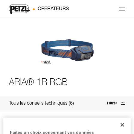
OPÉRATEURS
ARIA® 1R RGB
Tous les conseils techniques
6
Filtrer
Faites un choix concernant vos données