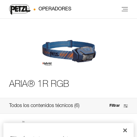
OPERADORES
ARIA® 1R RGB
Todos los contenidos técnicos
6
Filtrar