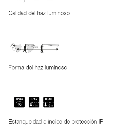
Calidad del haz luminoso
Forma del haz luminoso
Estanqueidad e índice de protección IP