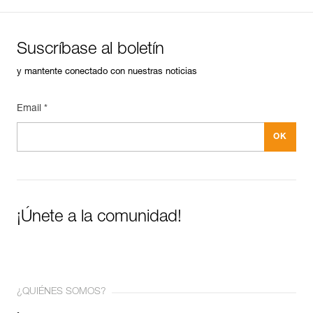
Suscríbase al boletín
y mantente conectado con nuestras noticias
Email *
¡Únete a la comunidad!
¿QUIÉNES SOMOS?