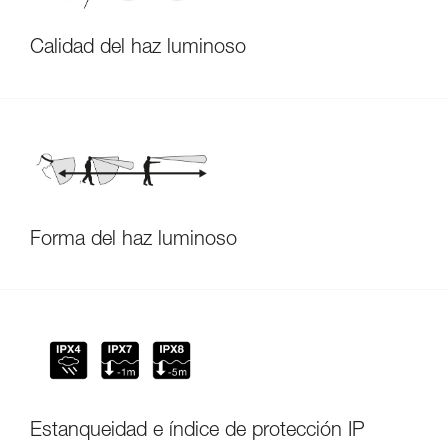
Calidad del haz luminoso
Forma del haz luminoso
Estanqueidad e índice de protección IP