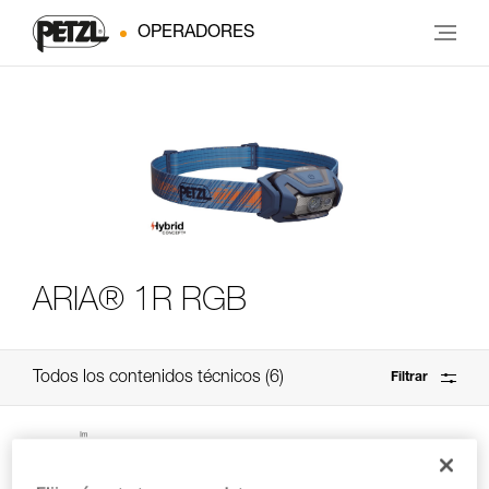
OPERADORES
ARIA® 1R RGB
Todos los contenidos técnicos
6
Filtrar