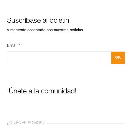
Suscríbase al boletín
y mantente conectado con nuestras noticias
Email *
¡Únete a la comunidad!
¿QUIÉNES SOMOS?