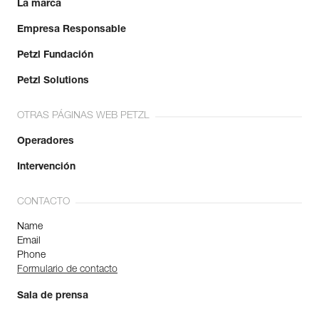
La marca
Empresa Responsable
Petzl Fundación
Petzl Solutions
OTRAS PÁGINAS WEB PETZL
Operadores
Intervención
CONTACTO
Name
Email
Phone
Formulario de contacto
Sala de prensa