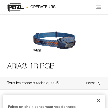
OPÉRATEURS
ARIA® 1R RGB
Tous les conseils techniques
6
Filtrer
Faites un choix concernant vos données