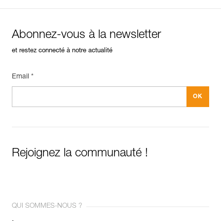
Abonnez-vous à la newsletter
et restez connecté à notre actualité
Email *
Rejoignez la communauté !
QUI SOMMES-NOUS ?