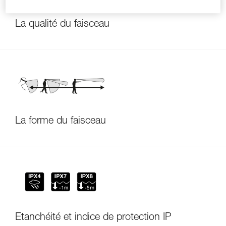
La qualité du faisceau
La forme du faisceau
Étanchéité et indice de protection IP