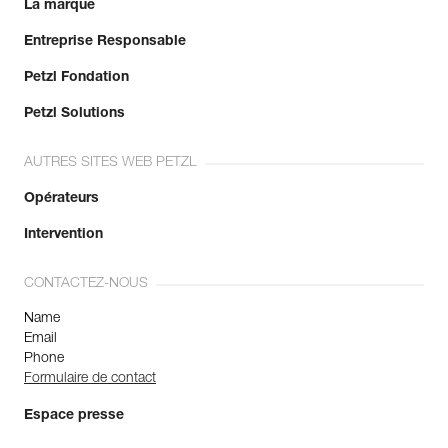
La marque
Entreprise Responsable
Petzl Fondation
Petzl Solutions
AUTRES SITES WEB PETZL
Opérateurs
Intervention
CONTACTEZ-NOUS
Name
Email
Phone
Formulaire de contact
Espace presse