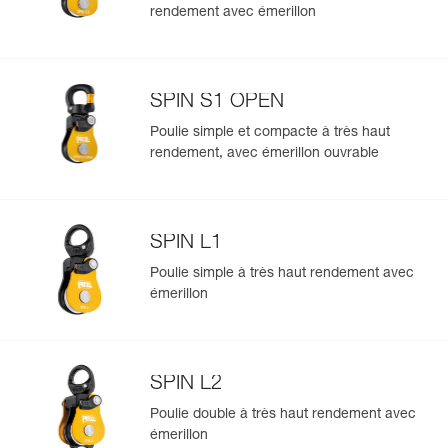
rendement avec émerillon
SPIN S1 OPEN
Poulie simple et compacte à très haut
rendement, avec émerillon ouvrable
SPIN L1
Poulie simple à très haut rendement avec
émerillon
SPIN L2
Poulie double à très haut rendement avec
émerillon