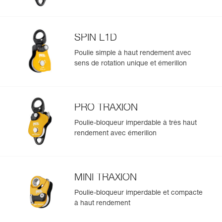
SPIN L1D
Poulie simple à haut rendement avec
sens de rotation unique et émerillon
PRO TRAXION
Poulie-bloqueur imperdable à très haut
rendement avec émerillon
MINI TRAXION
Poulie-bloqueur imperdable et compacte
à haut rendement