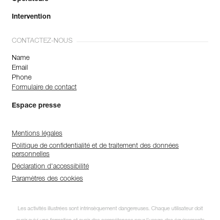
Intervention
CONTACTEZ-NOUS
Name
Email
Phone
Formulaire de contact
Espace presse
Mentions légales
Politique de confidentialité et de traitement des données
personnelles
Déclaration d'accessibilité
Paramètres des cookies
Les activités illustrées sont intrinsèquement dangereuses. Chaque utilisateur doit