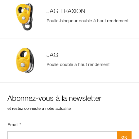
JAG TRAXION
Poulie-bloqueur double à haut rendement
JAG
Poulie double à haut rendement
Abonnez-vous à la newsletter
et restez connecté à notre actualité
Email *