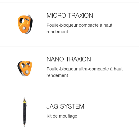
MICRO TRAXION
Poulie-bloqueur compacte à haut
rendement
NANO TRAXION
Poulie-bloqueur ultra-compacte à haut
rendement
JAG SYSTEM
Kit de mouflage