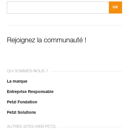
Rejoignez la communauté !
QUI SOMMES-NOUS ?
La marque
Entreprise Responsable
Petzl Fondation
Petzl Solutions
AUTRES SITES WEB PETZL