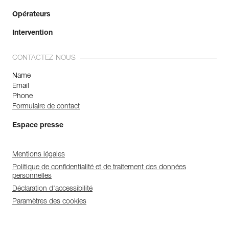
Opérateurs
Intervention
CONTACTEZ-NOUS
Name
Email
Phone
Formulaire de contact
Espace presse
Mentions légales
Politique de confidentialité et de traitement des données
personnelles
Déclaration d'accessibilité
Paramètres des cookies