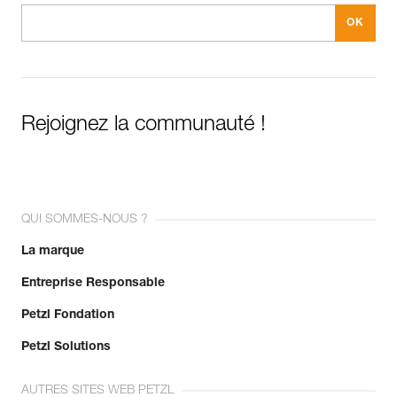
Rejoignez la communauté !
QUI SOMMES-NOUS ?
La marque
Entreprise Responsable
Petzl Fondation
Petzl Solutions
AUTRES SITES WEB PETZL