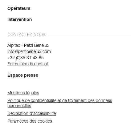
Opérateurs
Intervention
CONTACTEZ-NOUS
Alpitec - Petzl Benelux
info@petzlbenelux.com
+32 (0)85 31 43 85
Formulaire de contact
Espace presse
Mentions légales
Politique de confidentialité et de traitement des données
personnelles
Déclaration d'accessibilité
Paramètres des cookies