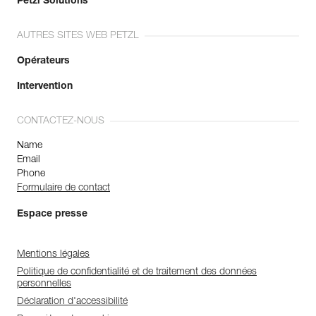
Petzl Solutions
AUTRES SITES WEB PETZL
Opérateurs
Intervention
CONTACTEZ-NOUS
Name
Email
Phone
Formulaire de contact
Espace presse
Mentions légales
Politique de confidentialité et de traitement des données
personnelles
Déclaration d'accessibilité