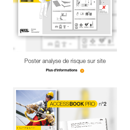
Poster analyse de risque sur site
Plus d'informations