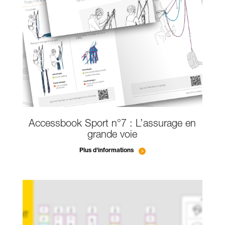
Accessbook Sport n°7 : L’assurage en
grande voie
Plus d'informations