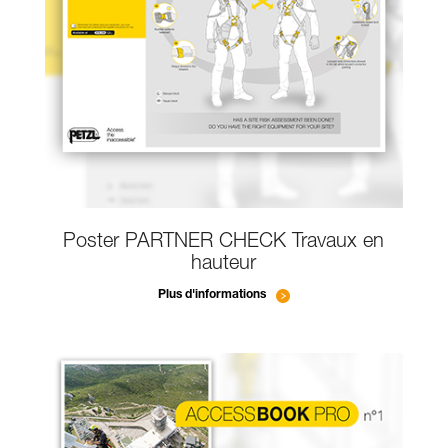
Poster PARTNER CHECK Travaux en
hauteur
Plus d'informations