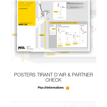
POSTERS TIRANT D’AIR & PARTNER
CHECK
Plus d'informations