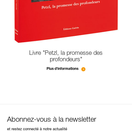
Livre "Petzl, la promesse des
profondeurs"
Plus d'informations
Abonnez-vous à la newsletter
et restez connecté à notre actualité