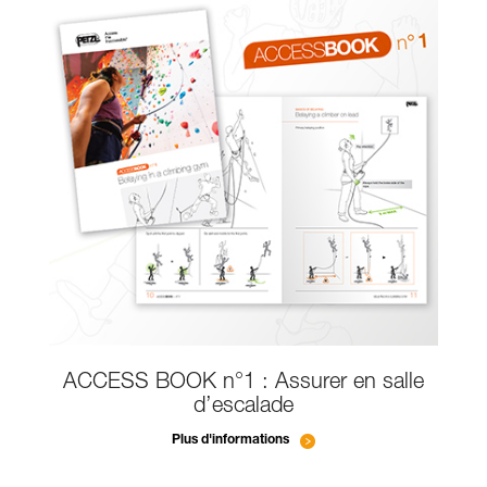
ACCESS BOOK n°1 : Assurer en salle
d’escalade
Plus d'informations