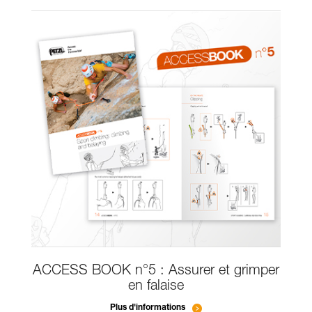
ACCESS BOOK n°5 : Assurer et grimper
en falaise
Plus d'informations