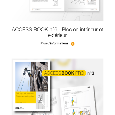
ACCESS BOOK n°6 : Bloc en intérieur et
extérieur
Plus d'informations