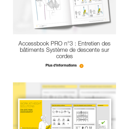
Accessbook PRO n°3 : Entretien des
bâtiments Système de descente sur
cordes
Plus d'informations