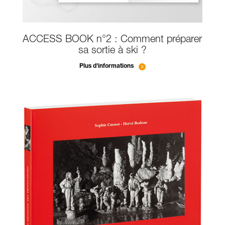
ACCESS BOOK n°2 : Comment préparer
sa sortie à ski ?
Plus d'informations