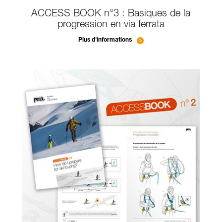
ACCESS BOOK n°3 : Basiques de la
progression en via ferrata
Plus d'informations