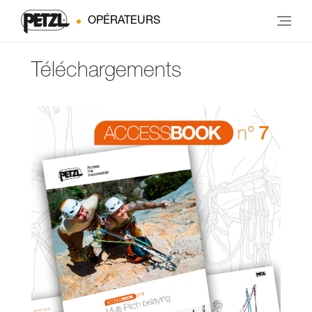
OPÉRATEURS
Téléchargements