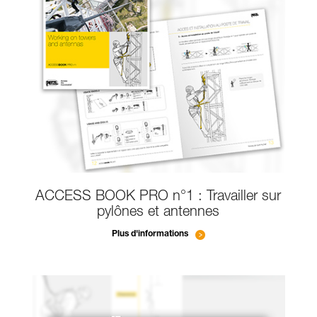
ACCESS BOOK PRO n°1 : Travailler sur
pylônes et antennes
Plus d'informations