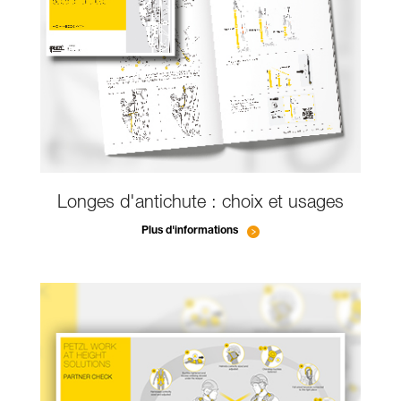
Longes d'antichute : choix et usages
Plus d'informations