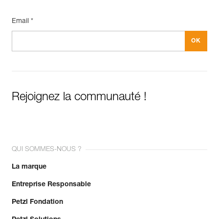
Email *
Rejoignez la communauté !
QUI SOMMES-NOUS ?
La marque
Entreprise Responsable
Petzl Fondation