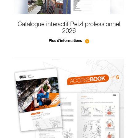
Catalogue interactif Petzl professionnel
2026
Plus d'informations