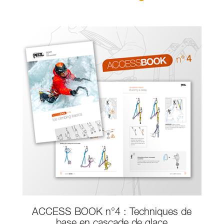
ACCESS BOOK n°4 : Techniques de