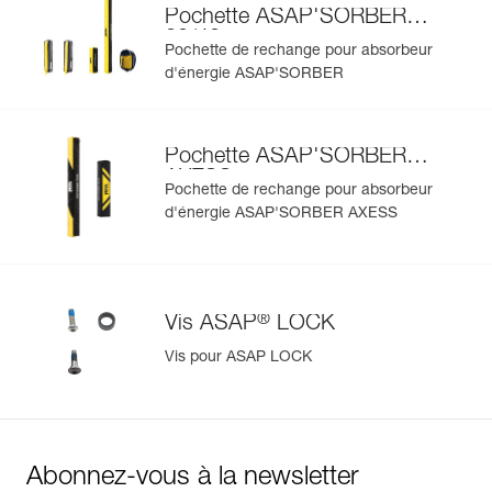
Pochette ASAP'SORBER
20/40
Pochette de rechange pour absorbeur
d'énergie ASAP'SORBER
Pochette ASAP'SORBER
AXESS
Pochette de rechange pour absorbeur
d'énergie ASAP'SORBER AXESS
®
Vis ASAP
LOCK
Vis pour ASAP LOCK
Abonnez-vous à la newsletter