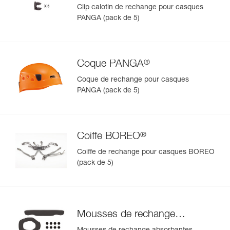
Clip calotin de rechange pour casques
PANGA (pack de 5)
®
Coque PANGA
Coque de rechange pour casques
PANGA (pack de 5)
®
Coiffe BOREO
Coiffe de rechange pour casques BOREO
(pack de 5)
Mousses de rechange
absorbantes