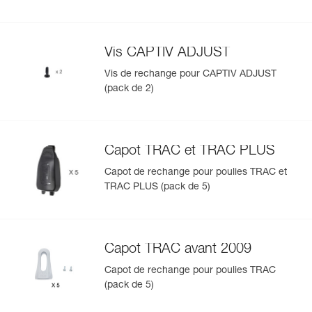
Vis CAPTIV ADJUST
Vis de rechange pour CAPTIV ADJUST
(pack de 2)
Capot TRAC et TRAC PLUS
Capot de rechange pour poulies TRAC et
TRAC PLUS (pack de 5)
Capot TRAC avant 2009
Capot de rechange pour poulies TRAC
(pack de 5)