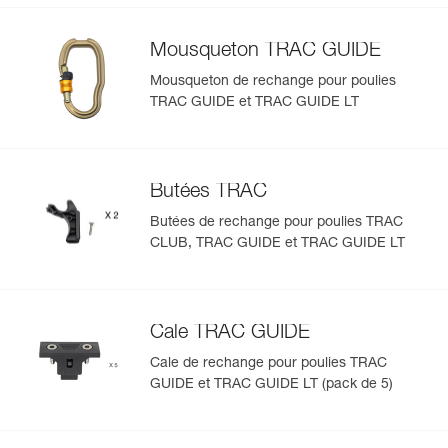
Mousqueton TRAC GUIDE
Mousqueton de rechange pour poulies
TRAC GUIDE et TRAC GUIDE LT
Butées TRAC
Butées de rechange pour poulies TRAC
CLUB, TRAC GUIDE et TRAC GUIDE LT
Cale TRAC GUIDE
Cale de rechange pour poulies TRAC
GUIDE et TRAC GUIDE LT (pack de 5)