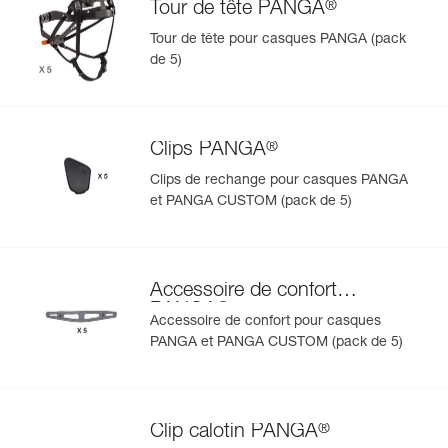
®
Tour de tête PANGA
Tour de tête pour casques PANGA (pack
de 5)
®
Clips PANGA
Clips de rechange pour casques PANGA
et PANGA CUSTOM (pack de 5)
Accessoire de confort
®
PANGA
Accessoire de confort pour casques
PANGA et PANGA CUSTOM (pack de 5)
®
Clip calotin PANGA