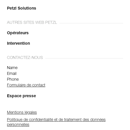
Petzl Solutions
AUTRES SITES WEB PETZL
Opérateurs
Intervention
CONTACTEZ-NOUS
Name
Email
Phone
Formulaire de contact
Espace presse
Mentions légales
Politique de confidentialité et de traitement des données
personnelles