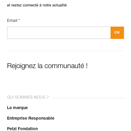
et restez connecté à notre actualité
Email *
Rejoignez la communauté !
QUI SOMMES-NOUS ?
La marque
Entreprise Responsable
Petzl Fondation