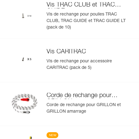
Vis TRAC CLUB et TRAC
GUIDE
Vis de rechange pour poulies TRAC
CLUB, TRAC GUIDE et TRAC GUIDE LT
(pack de 10)
Vis CARITRAC
Vis de rechange pour accessoire
CARITRAC (pack de 5)
Corde de rechange pour
GRILLON
Corde de rechange pour GRILLON et
GRILLON amarrage
NEW