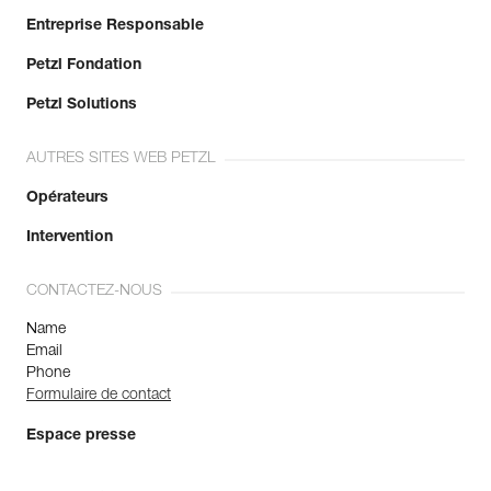
Entreprise Responsable
Petzl Fondation
Petzl Solutions
AUTRES SITES WEB PETZL
Opérateurs
Intervention
CONTACTEZ-NOUS
Name
Email
Phone
Formulaire de contact
Espace presse