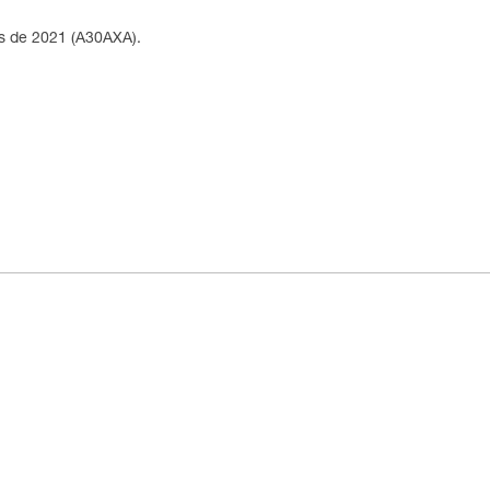
s de 2021 (A30AXA).