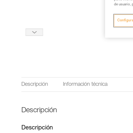
de usuario, 
Configur
Descripción
Información técnica
Descripción
Descripción