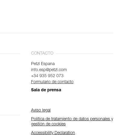
CONTACTO
Petzl Espana
info.esp@petzl.com
+34 935 952 073
Formulario de contacto
Sala de prensa
Aviso legal
Política de tratamiento de datos personales y
gestión de cookies
Accessibility Declaration