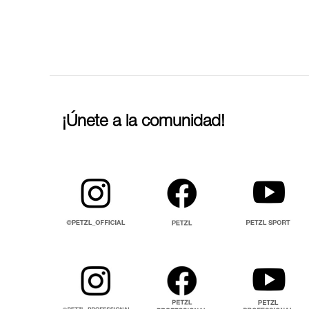
¡Únete a la comunidad!