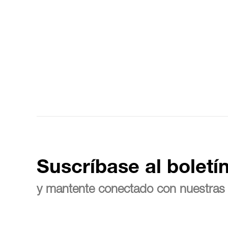
Suscríbase al boletí
y mantente conectado con nuestras 