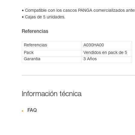
Compatible con los cascos PANGA comercializados ante
Cajas de 5 unidades.
Referencias
Referencias
A030HA00
Pack
Vendidos en pack de 5
Garantía
3 Años
Información técnica
FAQ