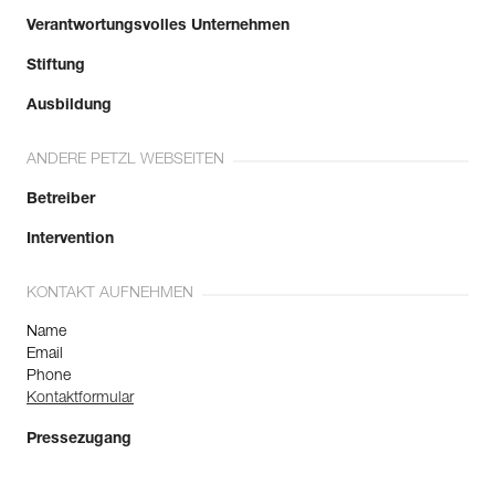
Verantwortungsvolles Unternehmen
Stiftung
Ausbildung
ANDERE PETZL WEBSEITEN
Betreiber
Intervention
KONTAKT AUFNEHMEN
Name
Email
Phone
Kontaktformular
Pressezugang