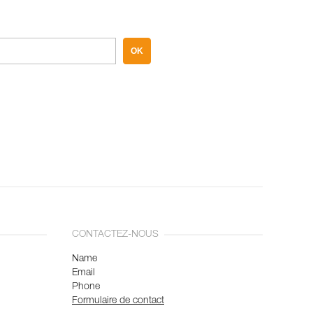
OK
CONTACTEZ-NOUS
Name
Email
Phone
Formulaire de contact