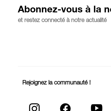
Abonnez-vous à la n
et restez connecté à notre actualité
Rejoignez la communauté !