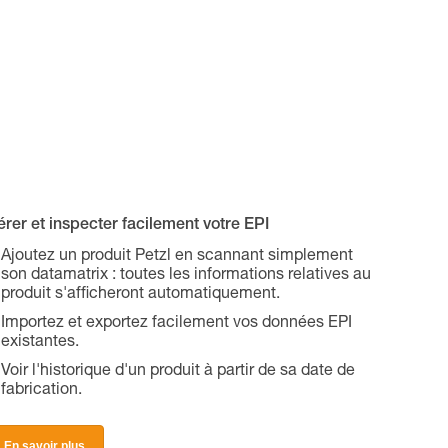
rer et inspecter facilement votre EPI
Ajoutez un produit Petzl en scannant simplement
son datamatrix : toutes les informations relatives au
produit s'afficheront automatiquement.
Importez et exportez facilement vos données EPI
existantes.
Voir l'historique d'un produit à partir de sa date de
fabrication.
En savoir plus