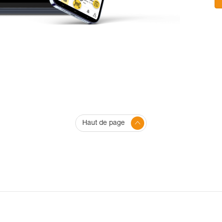
Haut de page