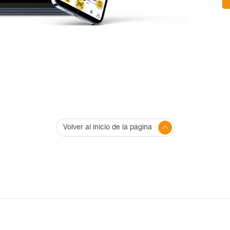
Volver al inicio de la página