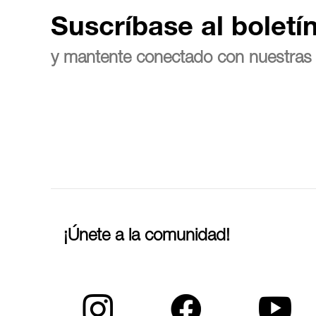
Suscríbase al boletí
y mantente conectado con nuestras 
¡Únete a la comunidad!