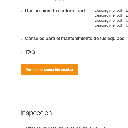
Declaración de conformidad
Descargar el pdf : 
Descargar el pdf :
Descargar el pdf :
Descargar el pdf :
Consejos para el mantenimiento de tus equipos
FAQ
Ver todo el contenido técnico
Inspección