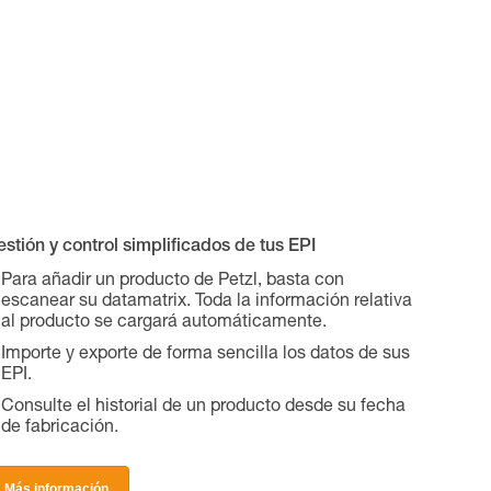
stión y control simplificados de tus EPI
Para añadir un producto de Petzl, basta con
escanear su datamatrix. Toda la información relativa
al producto se cargará automáticamente.
Importe y exporte de forma sencilla los datos de sus
EPI.
Consulte el historial de un producto desde su fecha
de fabricación.
Más información