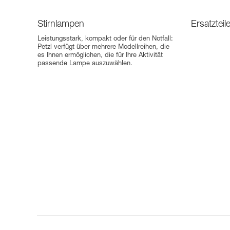
Stirnlampen
Ersatztei
Leistungsstark, kompakt oder für den Notfall:
Petzl verfügt über mehrere Modellreihen, die
es Ihnen ermöglichen, die für Ihre Aktivität
passende Lampe auszuwählen.