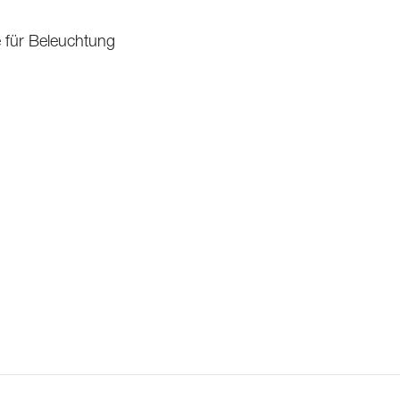
le für Beleuchtung