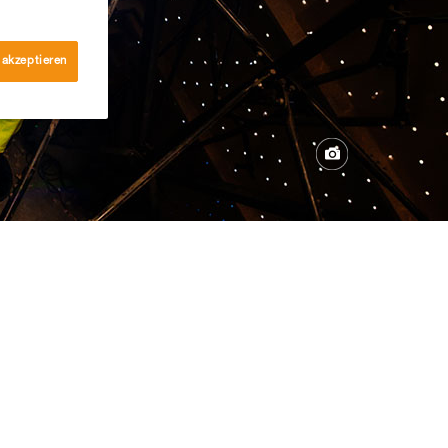
 akzeptieren