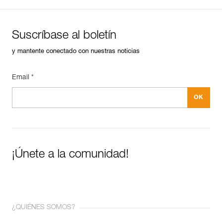
Suscríbase al boletín
y mantente conectado con nuestras noticias
Email *
¡Únete a la comunidad!
¿QUIÉNES SOMOS?