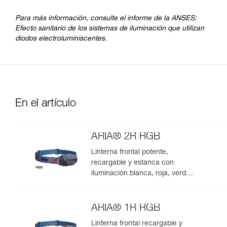
Para más información, consulte el informe de la ANSES:
Efecto sanitario de los sistemas de iluminación que utilizan
diodos electroluminiscentes.
En el artículo
ARIA® 2R RGB
Linterna frontal potente,
recargable y estanca con
iluminación blanca, roja, verde y
azul. 625 lúmenes
ARIA® 1R RGB
Linterna frontal recargable y