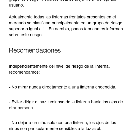
usuario.
Actualmente todas las linternas frontales presentes en el
mercado se clasifican principalmente en un grupo de riesgo
superior o igual a 1. En cambio, pocos fabricantes informan
sobre este riesgo.
Recomendaciones
Independientemente del nivel de riesgo de la linterna,
recomendamos:
- No mirar nunca directamente a una linterna encendida.
- Evitar dirigir el haz luminoso de la linterna hacia los ojos de
otra persona.
- No dejar a un niño solo con una linterna, los ojos de los
niños son particularmente sensibles a la luz azul.