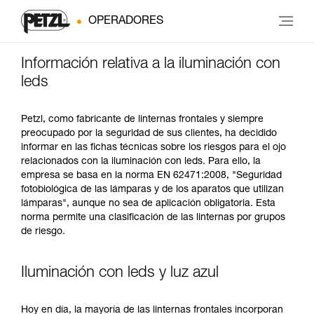
OPERADORES
Información relativa a la iluminación con
leds
Petzl, como fabricante de linternas frontales y siempre
preocupado por la seguridad de sus clientes, ha decidido
informar en las fichas técnicas sobre los riesgos para el ojo
relacionados con la iluminación con leds. Para ello, la
empresa se basa en la norma EN 62471:2008, "Seguridad
fotobiológica de las lámparas y de los aparatos que utilizan
lámparas", aunque no sea de aplicación obligatoria. Esta
norma permite una clasificación de las linternas por grupos
de riesgo.
Iluminación con leds y luz azul
Hoy en día, la mayoría de las linternas frontales incorporan