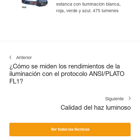
estanca con iluminación blanca,
roja, verde y azul. 475 lúmenes
Anterior
¿Cómo se miden los rendimientos de la
iluminación con el protocolo ANSI/PLATO
FL1?
Siguiente
Calidad del haz luminoso
Ver todas las técnicas