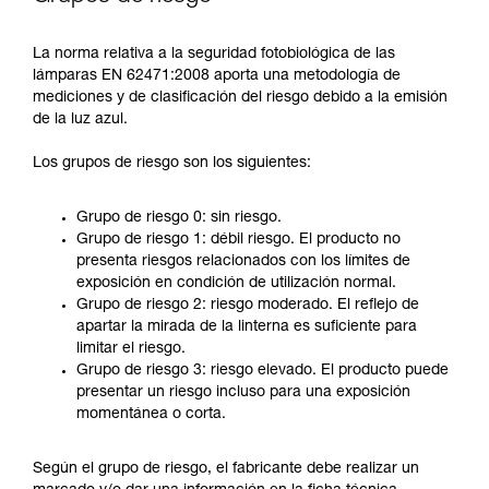
La norma relativa a la seguridad fotobiológica de las
lámparas EN 62471:2008 aporta una metodología de
mediciones y de clasificación del riesgo debido a la emisión
de la luz azul.
Los grupos de riesgo son los siguientes:
Grupo de riesgo 0: sin riesgo.
Grupo de riesgo 1: débil riesgo. El producto no
presenta riesgos relacionados con los límites de
exposición en condición de utilización normal.
Grupo de riesgo 2: riesgo moderado. El reflejo de
apartar la mirada de la linterna es suficiente para
limitar el riesgo.
Grupo de riesgo 3: riesgo elevado. El producto puede
presentar un riesgo incluso para una exposición
momentánea o corta.
Según el grupo de riesgo, el fabricante debe realizar un