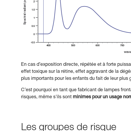
En cas d’exposition directe, répétée et à forte puis
effet toxique sur la rétine, effet aggravant de la d
plus importants pour les enfants du fait de leur plus 
C’est pourquoi en tant que fabricant de lampes fronta
risques, même s'ils sont
minimes pour un usage nor
Les groupes de risque