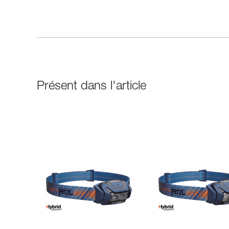
Présent dans l'article