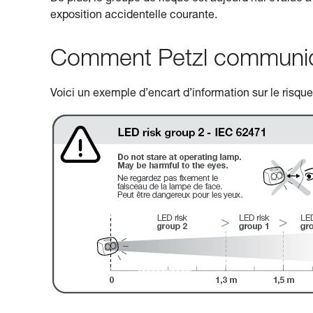
exposition accidentelle courante.
Comment Petzl communiqu
Voici un exemple d’encart d’information sur le risqu