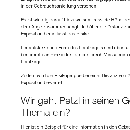
in der Gebrauchsanleitung vorsehen.
Es ist wichtig darauf hinzuweisen, dass die Höhe de
dem Auge zusammenhängt. Je höher die Distanz zur Li
Exposition beeinflusst das Risiko.
Leuchtstärke und Form des Lichtkegels sind ebenfal
bestimmt das Risiko der Lampen durch Messungen im
Lichtkegel.
Zudem wird die Risikogruppe bei einer Distanz von 2
Exposition bewertet.
Wir geht Petzl in seinen 
Thema ein?
Hier ist ein Beispiel für eine Information in den G