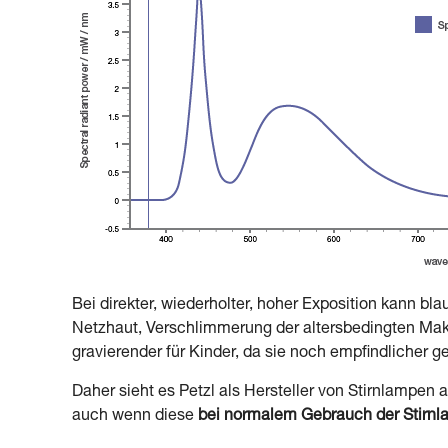
Bei direkter, wiederholter, hoher Exposition kann b
Netzhaut, Verschlimmerung der altersbedingten Mak
gravierender für Kinder, da sie noch empfindlicher 
Daher sieht es Petzl als Hersteller von Stirnlampen 
auch wenn diese
bei normalem Gebrauch der Stirn