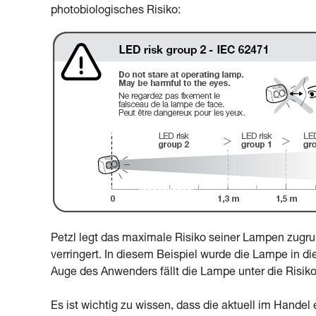
photobiologisches Risiko:
Petzl legt das maximale Risiko seiner Lampen zugrun
verringert. In diesem Beispiel wurde die Lampe in di
Auge des Anwenders fällt die Lampe unter die Risiko
Es ist wichtig zu wissen, dass die aktuell im Handel