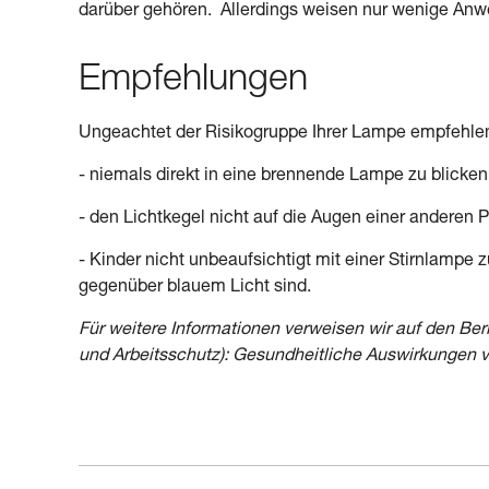
darüber gehören. Allerdings weisen nur wenige Anwe
Empfehlungen
Ungeachtet der Risikogruppe Ihrer Lampe empfehlen
- niemals direkt in eine brennende Lampe zu blicken
- den Lichtkegel nicht auf die Augen einer anderen P
- Kinder nicht unbeaufsichtigt mit einer Stirnlampe
gegenüber blauem Licht sind.
Für weitere Informationen verweisen wir auf den Be
und Arbeitsschutz): Gesundheitliche Auswirkungen 