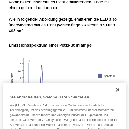
Kombination einer blaues Licht emittierenden Diode mit
einem gelbem Luminophor.
Wie in folgender Abbildung gezeigt, emittieren die LED also
überwiegend blaues Licht (Wellenlänge zwischen 450 und
495 nm).
Emissionsspektrum einer Petzl-Stirnlampe
Sie entscheiden, welche Daten Sie teilen
Wir (PETZL Distribution SAS) verwenden Cookies und/oder ähnliche
Technologien, um das ordnungsgemäße Funktionieren unserer Website zu
gewährleisten, unsere Inhalte und Anzeigen individuell zu gestalten und
unseren Datenverkehr zu analysieren. Wir geben auch Informationen über Ihr
Surfverhalten auf unserer Website an unsere Analyse-, Werbe- und Social-