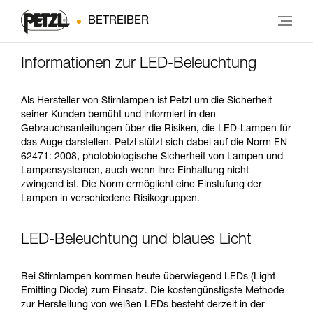
BETREIBER
Informationen zur LED-Beleuchtung
Als Hersteller von Stirnlampen ist Petzl um die Sicherheit
seiner Kunden bemüht und informiert in den
Gebrauchsanleitungen über die Risiken, die LED-Lampen für
das Auge darstellen. Petzl stützt sich dabei auf die Norm EN
62471: 2008, photobiologische Sicherheit von Lampen und
Lampensystemen, auch wenn ihre Einhaltung nicht
zwingend ist. Die Norm ermöglicht eine Einstufung der
Lampen in verschiedene Risikogruppen.
LED-Beleuchtung und blaues Licht
Bei Stirnlampen kommen heute überwiegend LEDs (Light
Emitting Diode) zum Einsatz. Die kostengünstigste Methode
zur Herstellung von weißen LEDs besteht derzeit in der