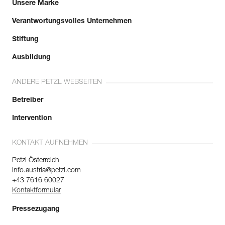
Unsere Marke
Verantwortungsvolles Unternehmen
Stiftung
Ausbildung
ANDERE PETZL WEBSEITEN
Betreiber
Intervention
KONTAKT AUFNEHMEN
Petzl Österreich
info.austria@petzl.com
+43 7616 60027
Kontaktformular
Pressezugang