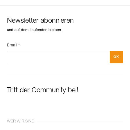
Newsletter abonnieren
und auf dem Laufenden bleiben
Email *
Tritt der Community bei!
WER WIR SIND