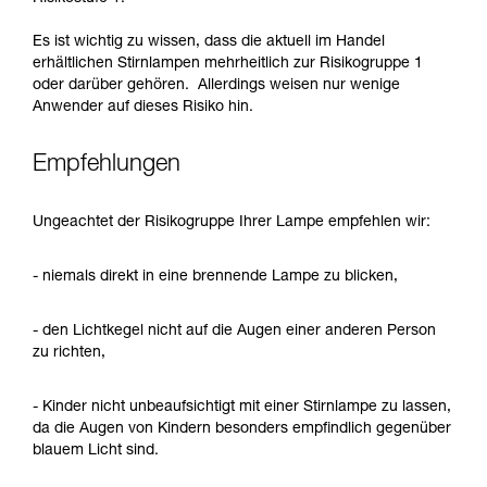
Es ist wichtig zu wissen, dass die aktuell im Handel
erhältlichen Stirnlampen mehrheitlich zur Risikogruppe 1
oder darüber gehören. Allerdings weisen nur wenige
Anwender auf dieses Risiko hin.
Empfehlungen
Ungeachtet der Risikogruppe Ihrer Lampe empfehlen wir:
- niemals direkt in eine brennende Lampe zu blicken,
- den Lichtkegel nicht auf die Augen einer anderen Person
zu richten,
- Kinder nicht unbeaufsichtigt mit einer Stirnlampe zu lassen,
da die Augen von Kindern besonders empfindlich gegenüber
blauem Licht sind.