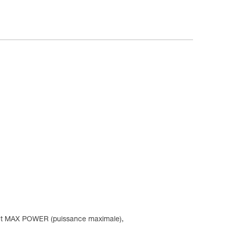
) et MAX POWER (puissance maximale),