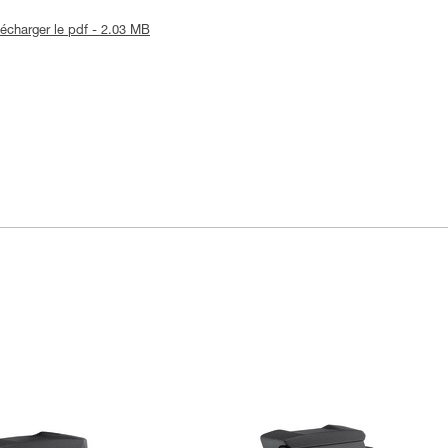
lécharger le pdf - 2.03 MB