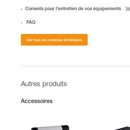
Conseils pour l'entretien de vos équipements
Té
FAQ
Voir tous les contenus techniques
Autres produits
Accessoires