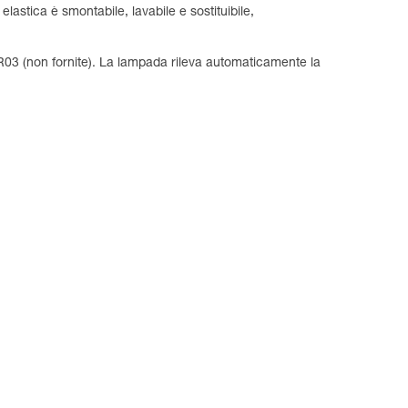
elastica è smontabile, lavabile e sostituibile,
03 (non fornite). La lampada rileva automaticamente la