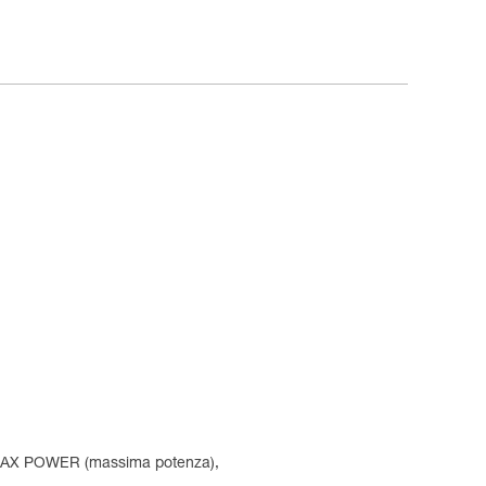
e MAX POWER (massima potenza),