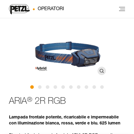
OPERATORI
®
ARIA
2R RGB
Lampada frontale potente, ricaricabile e impermeabile
con illuminazione bianca, rossa, verde e blu. 625 lumen