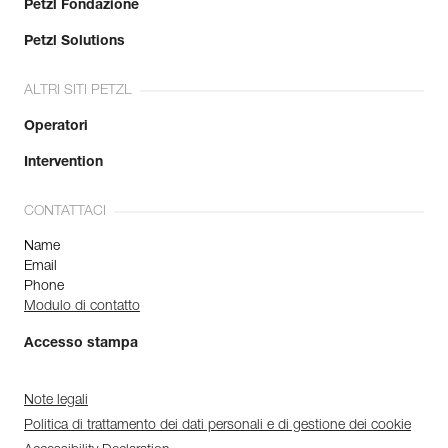
Petzl Fondazione
Petzl Solutions
ALTRI SITI PETZL
Operatori
Intervention
CONTATTACI
Name
Email
Phone
Modulo di contatto
Accesso stampa
Note legali
Politica di trattamento dei dati personali e di gestione dei cookie