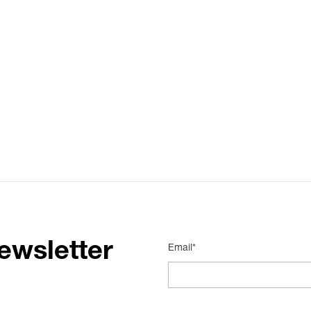
ewsletter
Email*