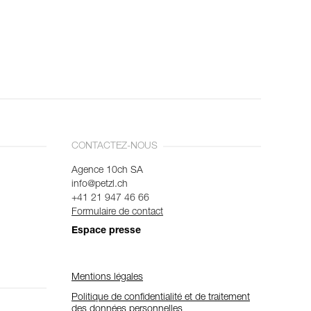
CONTACTEZ-NOUS
Agence 10ch SA
info@petzl.ch
+41 21 947 46 66
Formulaire de contact
Espace presse
Mentions légales
Politique de confidentialité et de traitement
des données personnelles