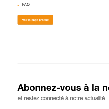
FAQ
Voir la page produit
Abonnez-vous à la n
et restez connecté à notre actualité