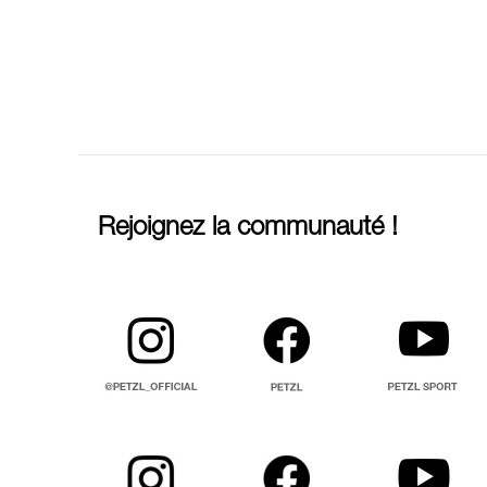
Rejoignez la communauté !