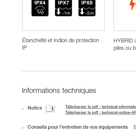
Étanchéité et indice de protection
HYBRID co
IP
piles ou b
Informations techniques
Télécharger le pdf : technical-informa
Notice
Télécharger le pdf : technical-notice-
Conseils pour l'entretien de vos équipements
T