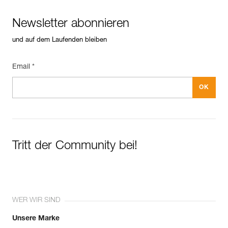
Newsletter abonnieren
und auf dem Laufenden bleiben
Email *
Tritt der Community bei!
WER WIR SIND
Unsere Marke