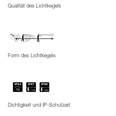
Qualität des Lichtkegels
Form des Lichtkegels
Dichtigkeit und IP-Schutzart