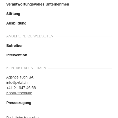
Verantwortungsvolles Unternehmen
Stiftung
Ausbildung
ANDERE PETZL WEBSEITEN
Betreiber
Intervention
KONTAKT AUFNEHMEN
Agence 10ch SA
info@petzl.ch
+41 21 947 46 66
Kontaktformular
Pressezugang