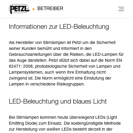
BETREIBER
Informationen zur LED-Beleuchtung
Als Hersteller von Stirnlampen ist Petzl um die Sicherheit
seiner Kunden bemüht und informiert in den
Gebrauchsanleitungen über die Risiken, die LED-Lampen für
das Auge darstellen. Petzl stützt sich dabei auf die Norm EN
62471: 2008, photobiologische Sicherheit von Lampen und
Lampensystemen, auch wenn ihre Einhaltung nicht
zwingend ist. Die Norm ermöglicht eine Einstufung der
Lampen in verschiedene Risikogruppen.
LED-Beleuchtung und blaues Licht
Bei Stirnlampen kommen heute überwiegend LEDs (Light
Emitting Diode) zum Einsatz. Die kostengünstigste Methode
zur Herstellung von weißen LEDs besteht derzeit in der