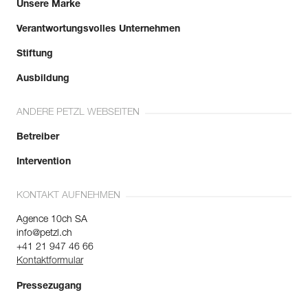
Unsere Marke
Verantwortungsvolles Unternehmen
Stiftung
Ausbildung
ANDERE PETZL WEBSEITEN
Betreiber
Intervention
KONTAKT AUFNEHMEN
Agence 10ch SA
info@petzl.ch
+41 21 947 46 66
Kontaktformular
Pressezugang