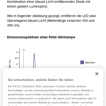
Kombination einer blaues Licht emittierenden Diode mit
einem gelbem Luminophor.
Wie in folgender Abbildung gezeigt, emittieren die LED also
überwiegend blaues Licht (Wellenlänge zwischen 450 und
495 nm).
Emissionsspektrum einer Petzl-Stirnlampe
Sie entscheiden, welche Daten Sie teilen
Wir (PETZL Distribution SAS) verwenden Cookies und/oder ähnliche
Technologien, um das ordnungsgemäße Funktionieren unserer Website zu
gewährleisten, unsere Inhalte und Anzeigen individuell zu gestalten und
unseren Datenverkehr zu analysieren. Wir geben auch Informationen über Ihr
Surfverhalten auf unserer Website an unsere Analyse-, Werbe- und Social-