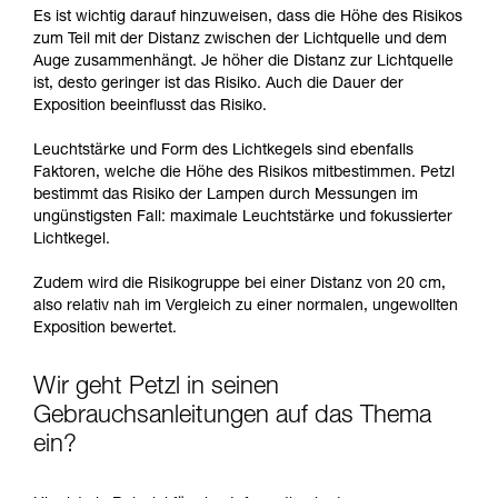
Es ist wichtig darauf hinzuweisen, dass die Höhe des Risikos
zum Teil mit der Distanz zwischen der Lichtquelle und dem
Auge zusammenhängt. Je höher die Distanz zur Lichtquelle
ist, desto geringer ist das Risiko. Auch die Dauer der
Exposition beeinflusst das Risiko.
Leuchtstärke und Form des Lichtkegels sind ebenfalls
Faktoren, welche die Höhe des Risikos mitbestimmen. Petzl
bestimmt das Risiko der Lampen durch Messungen im
ungünstigsten Fall: maximale Leuchtstärke und fokussierter
Lichtkegel.
Zudem wird die Risikogruppe bei einer Distanz von 20 cm,
also relativ nah im Vergleich zu einer normalen, ungewollten
Exposition bewertet.
Wir geht Petzl in seinen
Gebrauchsanleitungen auf das Thema
ein?