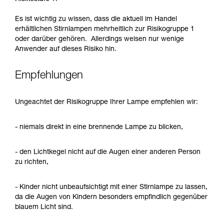
Es ist wichtig zu wissen, dass die aktuell im Handel
erhältlichen Stirnlampen mehrheitlich zur Risikogruppe 1
oder darüber gehören. Allerdings weisen nur wenige
Anwender auf dieses Risiko hin.
Empfehlungen
Ungeachtet der Risikogruppe Ihrer Lampe empfehlen wir:
- niemals direkt in eine brennende Lampe zu blicken,
- den Lichtkegel nicht auf die Augen einer anderen Person
zu richten,
- Kinder nicht unbeaufsichtigt mit einer Stirnlampe zu lassen,
da die Augen von Kindern besonders empfindlich gegenüber
blauem Licht sind.