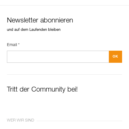
Newsletter abonnieren
und auf dem Laufenden bleiben
Email *
Tritt der Community bei!
WER WIR SIND