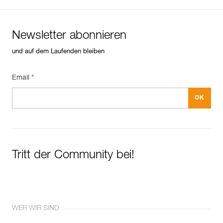
Newsletter abonnieren
und auf dem Laufenden bleiben
Email *
Tritt der Community bei!
WER WIR SIND