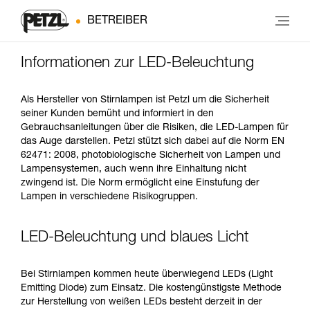
BETREIBER
Informationen zur LED-Beleuchtung
Als Hersteller von Stirnlampen ist Petzl um die Sicherheit
seiner Kunden bemüht und informiert in den
Gebrauchsanleitungen über die Risiken, die LED-Lampen für
das Auge darstellen. Petzl stützt sich dabei auf die Norm EN
62471: 2008, photobiologische Sicherheit von Lampen und
Lampensystemen, auch wenn ihre Einhaltung nicht
zwingend ist. Die Norm ermöglicht eine Einstufung der
Lampen in verschiedene Risikogruppen.
LED-Beleuchtung und blaues Licht
Bei Stirnlampen kommen heute überwiegend LEDs (Light
Emitting Diode) zum Einsatz. Die kostengünstigste Methode
zur Herstellung von weißen LEDs besteht derzeit in der