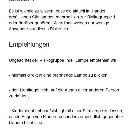
Es ist wichtig zu wissen, dass die aktuell im Handel
erhältlichen Stirnlampen mehrheitlich zur Risikogruppe 1
oder darüber gehören. Allerdings weisen nur wenige
Anwender auf dieses Risiko hin.
Empfehlungen
Ungeachtet der Risikogruppe Ihrer Lampe empfehlen wir:
- niemals direkt in eine brennende Lampe zu blicken,
- den Lichtkegel nicht auf die Augen einer anderen Person
zu richten,
- Kinder nicht unbeaufsichtigt mit einer Stirnlampe zu lassen,
da die Augen von Kindern besonders empfindlich gegenüber
blauem Licht sind.