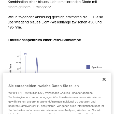
Kombination einer blaues Licht emittierenden Diode mit
einem gelbem Luminophor.
Wie in folgender Abbildung gezeigt, emittieren die LED also
überwiegend blaues Licht (Wellenlänge zwischen 450 und
495 nm).
Emissionsspektrum einer Petzl-Stirnlampe
Sie entscheiden, welche Daten Sie teilen
Wir (PETZL Distribution SAS) verwenden Cookies und/oder ähnliche
Technologien, um das ordnungsgemäße Funktionieren unserer Website zu
gewährleisten, unsere Inhalte und Anzeigen individuell zu gestalten und
unseren Datenverkehr zu analysieren. Wir geben auch Informationen über Ihr
Surfverhalten auf unserer Website an unsere Analyse-, Werbe- und Social-