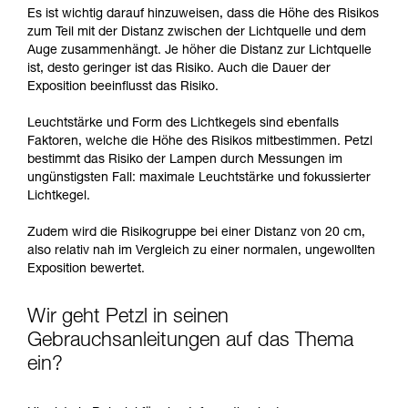
Es ist wichtig darauf hinzuweisen, dass die Höhe des Risikos
zum Teil mit der Distanz zwischen der Lichtquelle und dem
Auge zusammenhängt. Je höher die Distanz zur Lichtquelle
ist, desto geringer ist das Risiko. Auch die Dauer der
Exposition beeinflusst das Risiko.
Leuchtstärke und Form des Lichtkegels sind ebenfalls
Faktoren, welche die Höhe des Risikos mitbestimmen. Petzl
bestimmt das Risiko der Lampen durch Messungen im
ungünstigsten Fall: maximale Leuchtstärke und fokussierter
Lichtkegel.
Zudem wird die Risikogruppe bei einer Distanz von 20 cm,
also relativ nah im Vergleich zu einer normalen, ungewollten
Exposition bewertet.
Wir geht Petzl in seinen
Gebrauchsanleitungen auf das Thema
ein?