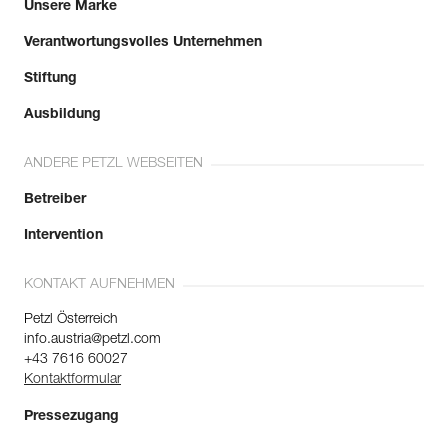
Unsere Marke
Verantwortungsvolles Unternehmen
Stiftung
Ausbildung
ANDERE PETZL WEBSEITEN
Betreiber
Intervention
KONTAKT AUFNEHMEN
Petzl Österreich
info.austria@petzl.com
+43 7616 60027
Kontaktformular
Pressezugang