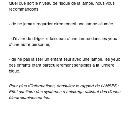
Quel que soit le niveau de risque de la lampe, nous vous
recommandons :
- de ne jamais regarder directement une lampe allumée,
- d’éviter de diriger le faisceau d’une lampe dans les yeux
d’une autre personne,
- de ne pas laisser un enfant seul avec une lampe, les yeux
des enfants étant particulièrement sensibles à la lumière
bleue.
Pour plus d’informations, consultez le rapport de l’ANSES :
Effet sanitaire des systèmes d’éclairage utilisant des diodes
électroluminescentes.