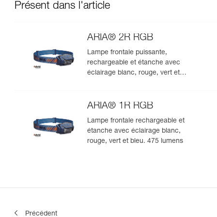
Présent dans l'article
ARIA® 2R RGB
Lampe frontale puissante,
rechargeable et étanche avec
éclairage blanc, rouge, vert et
bleu. 625 lumens
ARIA® 1R RGB
Lampe frontale rechargeable et
étanche avec éclairage blanc,
rouge, vert et bleu. 475 lumens
Précédent