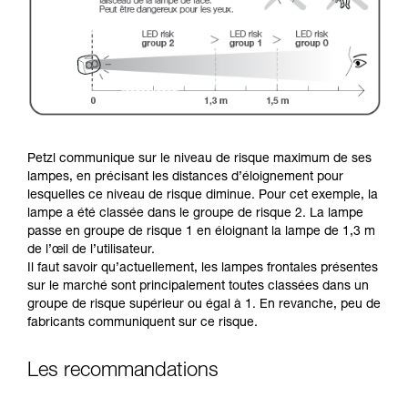
Petzl communique sur le niveau de risque maximum de ses
lampes, en précisant les distances d’éloignement pour
lesquelles ce niveau de risque diminue. Pour cet exemple, la
lampe a été classée dans le groupe de risque 2. La lampe
passe en groupe de risque 1 en éloignant la lampe de 1,3 m
de l’œil de l’utilisateur.
Il faut savoir qu’actuellement, les lampes frontales présentes
sur le marché sont principalement toutes classées dans un
groupe de risque supérieur ou égal à 1. En revanche, peu de
fabricants communiquent sur ce risque.
Les recommandations