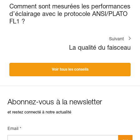
Comment sont mesurées les performances
d’éclairage avec le protocole ANSI/PLATO
FL1 ?
Suivant
La qualité du faisceau
Voir tous les conseils
Abonnez-vous à la newsletter
et restez connecté à notre actualité
Email *