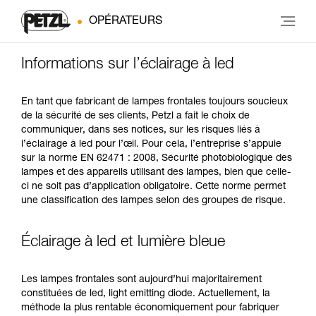
OPÉRATEURS
Informations sur l’éclairage à led
En tant que fabricant de lampes frontales toujours soucieux
de la sécurité de ses clients, Petzl a fait le choix de
communiquer, dans ses notices, sur les risques liés à
l’éclairage à led pour l’œil. Pour cela, l’entreprise s’appuie
sur la norme EN 62471 : 2008, Sécurité photobiologique des
lampes et des appareils utilisant des lampes, bien que celle-
ci ne soit pas d’application obligatoire. Cette norme permet
une classification des lampes selon des groupes de risque.
Éclairage à led et lumière bleue
Les lampes frontales sont aujourd’hui majoritairement
constituées de led, light emitting diode. Actuellement, la
méthode la plus rentable économiquement pour fabriquer