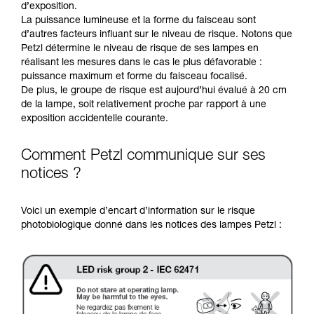
d’exposition.
La puissance lumineuse et la forme du faisceau sont
d’autres facteurs influant sur le niveau de risque. Notons que
Petzl détermine le niveau de risque de ses lampes en
réalisant les mesures dans le cas le plus défavorable :
puissance maximum et forme du faisceau focalisé.
De plus, le groupe de risque est aujourd’hui évalué à 20 cm
de la lampe, soit relativement proche par rapport à une
exposition accidentelle courante.
Comment Petzl communique sur ses
notices ?
Voici un exemple d’encart d’information sur le risque
photobiologique donné dans les notices des lampes Petzl :