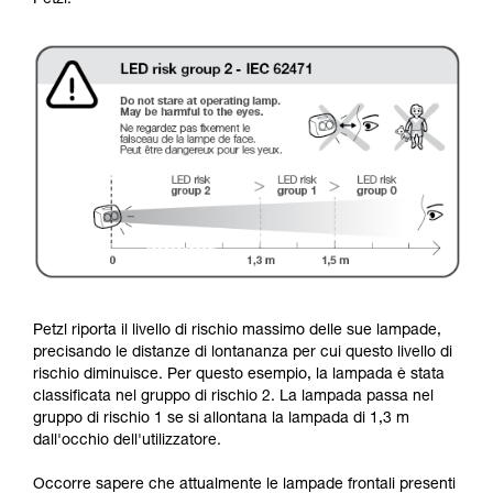
Petzl:
Petzl riporta il livello di rischio massimo delle sue lampade,
precisando le distanze di lontananza per cui questo livello di
rischio diminuisce. Per questo esempio, la lampada è stata
classificata nel gruppo di rischio 2. La lampada passa nel
gruppo di rischio 1 se si allontana la lampada di 1,3 m
dall'occhio dell'utilizzatore.
Occorre sapere che attualmente le lampade frontali presenti