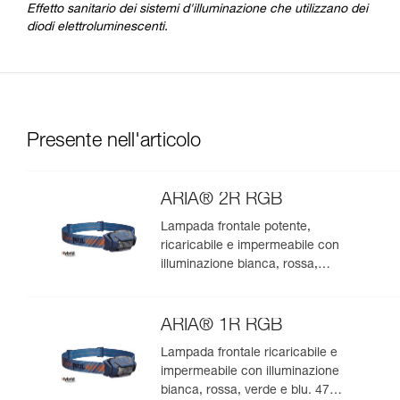
Effetto sanitario dei sistemi d'illuminazione che utilizzano dei
diodi elettroluminescenti.
Presente nell'articolo
ARIA® 2R RGB
Lampada frontale potente,
ricaricabile e impermeabile con
illuminazione bianca, rossa,
verde e blu. 625 lumen
ARIA® 1R RGB
Lampada frontale ricaricabile e
impermeabile con illuminazione
bianca, rossa, verde e blu. 475