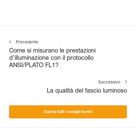
lumen
Precedente
Come si misurano le prestazioni
d’illuminazione con il protocollo
ANSI/PLATO FL1?
Successivo
La qualità del fascio luminoso
Guarda tutti i consigli tecnici