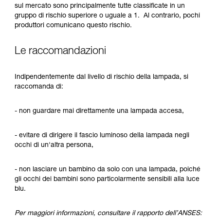
sul mercato sono principalmente tutte classificate in un
gruppo di rischio superiore o uguale a 1. Al contrario, pochi
produttori comunicano questo rischio.
Le raccomandazioni
Indipendentemente dal livello di rischio della lampada, si
raccomanda di:
- non guardare mai direttamente una lampada accesa,
- evitare di dirigere il fascio luminoso della lampada negli
occhi di un'altra persona,
- non lasciare un bambino da solo con una lampada, poiché
gli occhi dei bambini sono particolarmente sensibili alla luce
blu.
Per maggiori informazioni, consultare il rapporto dell’ANSES: