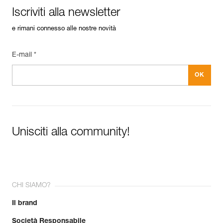
Iscriviti alla newsletter
e rimani connesso alle nostre novità
E-mail *
Unisciti alla community!
CHI SIAMO?
Il brand
Società Responsabile