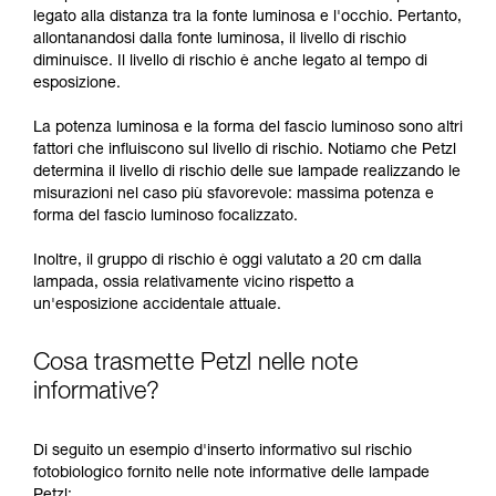
legato alla distanza tra la fonte luminosa e l'occhio. Pertanto,
allontanandosi dalla fonte luminosa, il livello di rischio
diminuisce. Il livello di rischio è anche legato al tempo di
esposizione.
La potenza luminosa e la forma del fascio luminoso sono altri
fattori che influiscono sul livello di rischio. Notiamo che Petzl
determina il livello di rischio delle sue lampade realizzando le
misurazioni nel caso più sfavorevole: massima potenza e
forma del fascio luminoso focalizzato.
Inoltre, il gruppo di rischio è oggi valutato a 20 cm dalla
lampada, ossia relativamente vicino rispetto a
un'esposizione accidentale attuale.
Cosa trasmette Petzl nelle note
informative?
Di seguito un esempio d'inserto informativo sul rischio
fotobiologico fornito nelle note informative delle lampade