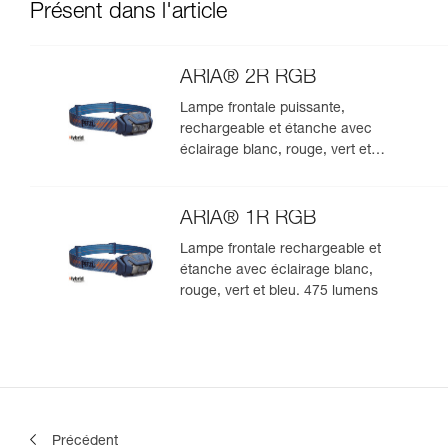
Présent dans l'article
ARIA® 2R RGB
Lampe frontale puissante,
rechargeable et étanche avec
éclairage blanc, rouge, vert et
bleu. 625 lumens
ARIA® 1R RGB
Lampe frontale rechargeable et
étanche avec éclairage blanc,
rouge, vert et bleu. 475 lumens
Précédent