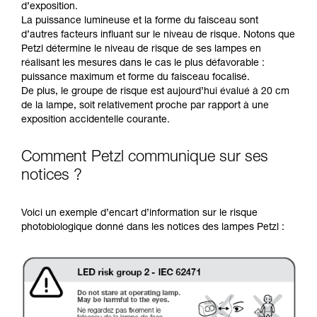
d’exposition.
La puissance lumineuse et la forme du faisceau sont
d’autres facteurs influant sur le niveau de risque. Notons que
Petzl détermine le niveau de risque de ses lampes en
réalisant les mesures dans le cas le plus défavorable :
puissance maximum et forme du faisceau focalisé.
De plus, le groupe de risque est aujourd’hui évalué à 20 cm
de la lampe, soit relativement proche par rapport à une
exposition accidentelle courante.
Comment Petzl communique sur ses
notices ?
Voici un exemple d’encart d’information sur le risque
photobiologique donné dans les notices des lampes Petzl :