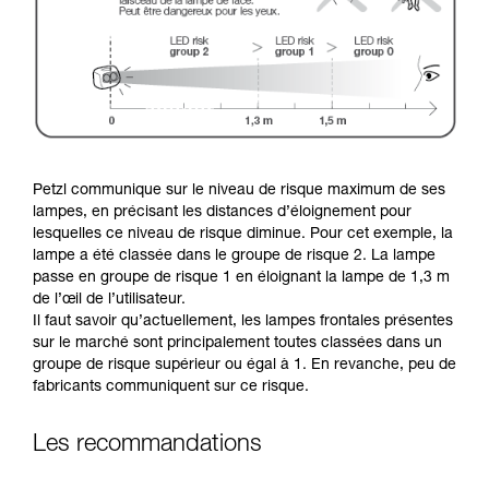
Petzl communique sur le niveau de risque maximum de ses
lampes, en précisant les distances d’éloignement pour
lesquelles ce niveau de risque diminue. Pour cet exemple, la
lampe a été classée dans le groupe de risque 2. La lampe
passe en groupe de risque 1 en éloignant la lampe de 1,3 m
de l’œil de l’utilisateur.
Il faut savoir qu’actuellement, les lampes frontales présentes
sur le marché sont principalement toutes classées dans un
groupe de risque supérieur ou égal à 1. En revanche, peu de
fabricants communiquent sur ce risque.
Les recommandations