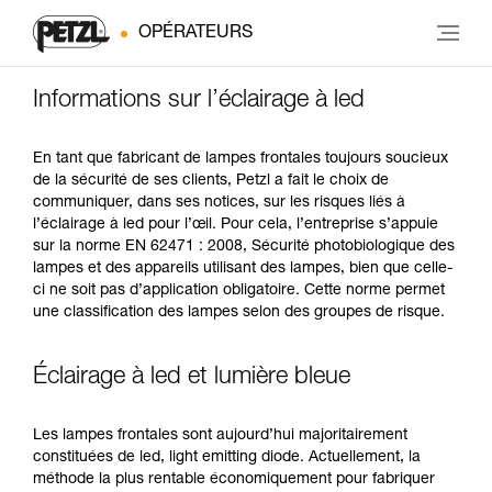
OPÉRATEURS
Informations sur l’éclairage à led
En tant que fabricant de lampes frontales toujours soucieux
de la sécurité de ses clients, Petzl a fait le choix de
communiquer, dans ses notices, sur les risques liés à
l’éclairage à led pour l’œil. Pour cela, l’entreprise s’appuie
sur la norme EN 62471 : 2008, Sécurité photobiologique des
lampes et des appareils utilisant des lampes, bien que celle-
ci ne soit pas d’application obligatoire. Cette norme permet
une classification des lampes selon des groupes de risque.
Éclairage à led et lumière bleue
Les lampes frontales sont aujourd’hui majoritairement
constituées de led, light emitting diode. Actuellement, la
méthode la plus rentable économiquement pour fabriquer