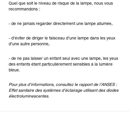
Quel que soit le niveau de risque de la lampe, nous vous
recommandons :
- de ne jamais regarder directement une lampe allumée,
- d’éviter de diriger le faisceau d’une lampe dans les yeux
d’une autre personne,
- de ne pas laisser un enfant seul avec une lampe, les yeux
des enfants étant particulièrement sensibles à la lumière
bleue.
Pour plus d’informations, consultez le rapport de l’ANSES :
Effet sanitaire des systèmes d’éclairage utilisant des diodes
électroluminescentes.