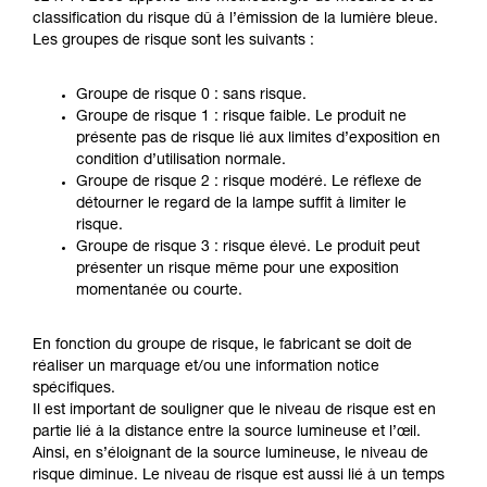
classification du risque dû à l’émission de la lumière bleue.
Les groupes de risque sont les suivants :
Groupe de risque 0 : sans risque.
Groupe de risque 1 : risque faible. Le produit ne
présente pas de risque lié aux limites d’exposition en
condition d’utilisation normale.
Groupe de risque 2 : risque modéré. Le réflexe de
détourner le regard de la lampe suffit à limiter le
risque.
Groupe de risque 3 : risque élevé. Le produit peut
présenter un risque même pour une exposition
momentanée ou courte.
En fonction du groupe de risque, le fabricant se doit de
réaliser un marquage et/ou une information notice
spécifiques.
Il est important de souligner que le niveau de risque est en
partie lié à la distance entre la source lumineuse et l’œil.
Ainsi, en s’éloignant de la source lumineuse, le niveau de
risque diminue. Le niveau de risque est aussi lié à un temps