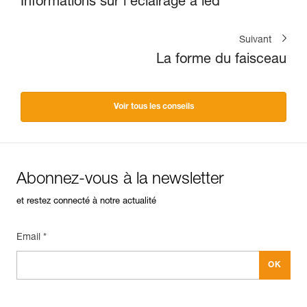
Informations sur l’éclairage à led
Suivant
La forme du faisceau
Voir tous les conseils
Abonnez-vous à la newsletter
et restez connecté à notre actualité
Email *