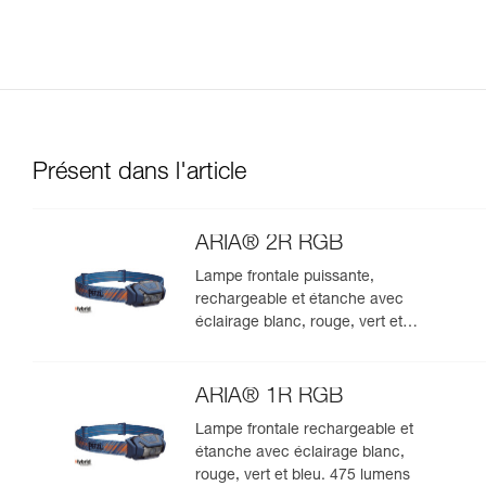
Présent dans l'article
ARIA® 2R RGB
Lampe frontale puissante,
rechargeable et étanche avec
éclairage blanc, rouge, vert et
bleu. 625 lumens
ARIA® 1R RGB
Lampe frontale rechargeable et
étanche avec éclairage blanc,
rouge, vert et bleu. 475 lumens