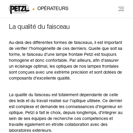
OPÉRATEURS
La qualité du faisceau
Au-delà des différentes formes de faisceaux, il est important
de vérifier l’homogénéité de ces derniers. Quelle que soit sa
forme, le faisceau d’une lampe frontale Petzl est toujours
homogène et donc confortable. Par ailleurs, afin d’assurer
un éclairage optimal, les optiques de nos lampes frontales
sont conçues avec une extrême précision et sont dotées de
composants d’excellente qualité.
La qualité du faisceau est totalement dépendante de celle
des leds et du travail réalisé sur l’optique utilisée. Ce dernier
est complexe et demande les connaissances d’ingénieur en
optique. Petzl à fait le choix, depuis longtemps, d’intégrer au
sein de ses équipes de recherche ces compétences et
travaille également en étroite collaboration avec des
laboratoires extérieurs.