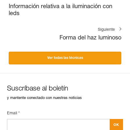
Información relativa a la iluminación con
leds
Siguiente
Forma del haz luminoso
Ver todas las técnicas
Suscríbase al boletín
y mantente conectado con nuestras noticias
Email *