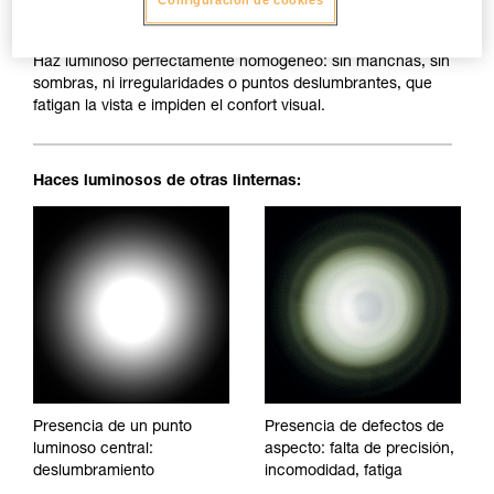
Configuración de cookies
Haz luminoso perfectamente homogéneo: sin manchas, sin
sombras, ni irregularidades o puntos deslumbrantes, que
fatigan la vista e impiden el confort visual.
Haces luminosos de otras linternas:
Presencia de un punto
Presencia de defectos de
luminoso central:
aspecto: falta de precisión,
deslumbramiento
incomodidad, fatiga