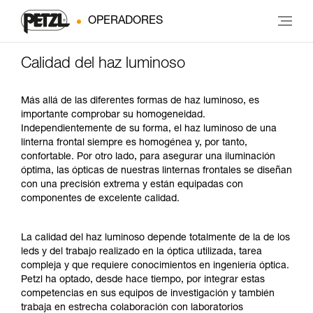
OPERADORES
Calidad del haz luminoso
Más allá de las diferentes formas de haz luminoso, es
importante comprobar su homogeneidad.
Independientemente de su forma, el haz luminoso de una
linterna frontal siempre es homogénea y, por tanto,
confortable. Por otro lado, para asegurar una iluminación
óptima, las ópticas de nuestras linternas frontales se diseñan
con una precisión extrema y están equipadas con
componentes de excelente calidad.
La calidad del haz luminoso depende totalmente de la de los
leds y del trabajo realizado en la óptica utilizada, tarea
compleja y que requiere conocimientos en ingeniería óptica.
Petzl ha optado, desde hace tiempo, por integrar estas
competencias en sus equipos de investigación y también
trabaja en estrecha colaboración con laboratorios