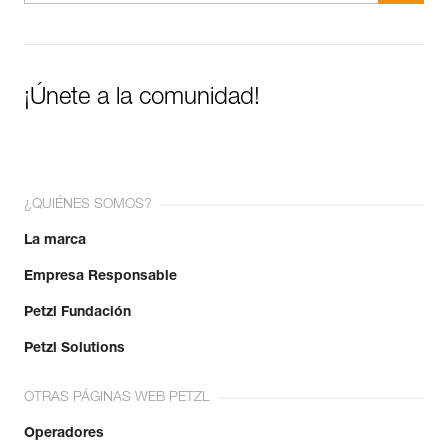
¡Únete a la comunidad!
¿QUIÉNES SOMOS?
La marca
Empresa Responsable
Petzl Fundación
Petzl Solutions
OTRAS PÁGINAS WEB PETZL
Operadores