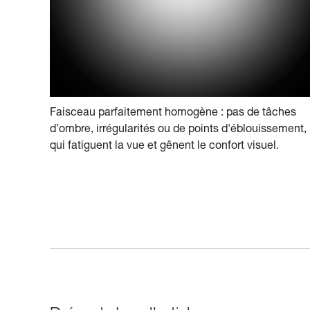
Faisceau parfaitement homogène : pas de tâches
d’ombre, irrégularités ou de points d'éblouissement,
qui fatiguent la vue et gênent le confort visuel.