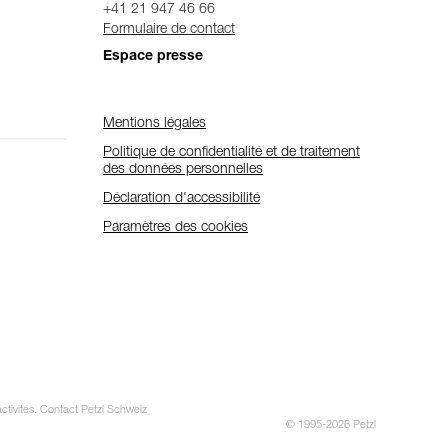
+41 21 947 46 66
Formulaire de contact
Espace presse
Mentions légales
Politique de confidentialité et de traitement
des données personnelles
Déclaration d'accessibilité
Paramètres des cookies
activités. Contact Petzl Schweiz
© 1995-2026 Petzl