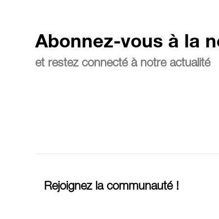
Abonnez-vous à la n
et restez connecté à notre actualité
Rejoignez la communauté !