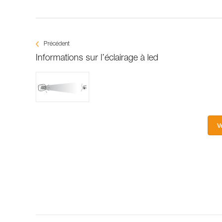
Précédent
Informations sur l’éclairage à led
V