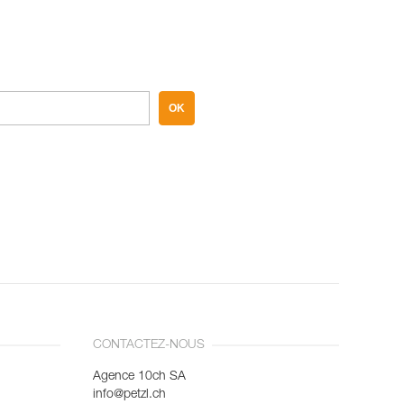
OK
CONTACTEZ-NOUS
Agence 10ch SA
info@petzl.ch