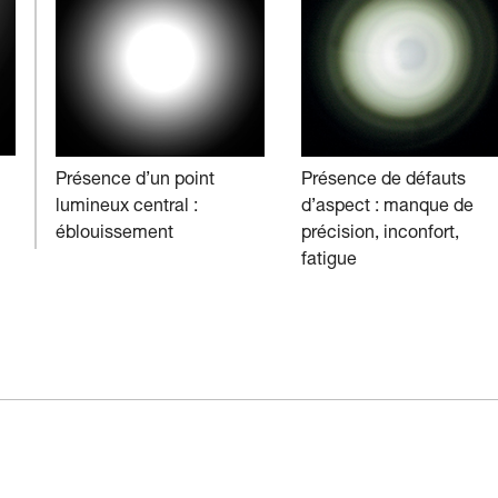
Présence d’un point
Présence de défauts
lumineux central :
d’aspect : manque de
éblouissement
précision, inconfort,
fatigue