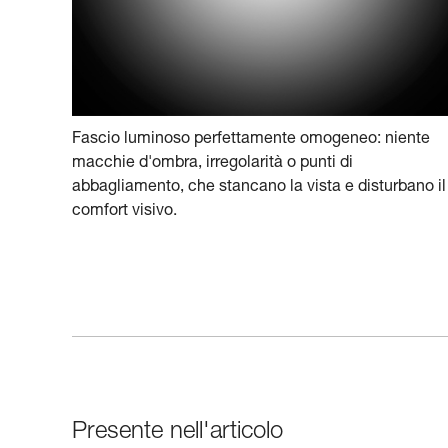
Fascio luminoso perfettamente omogeneo: niente
macchie d'ombra, irregolarità o punti di
abbagliamento, che stancano la vista e disturbano il
comfort visivo.
Presente nell'articolo