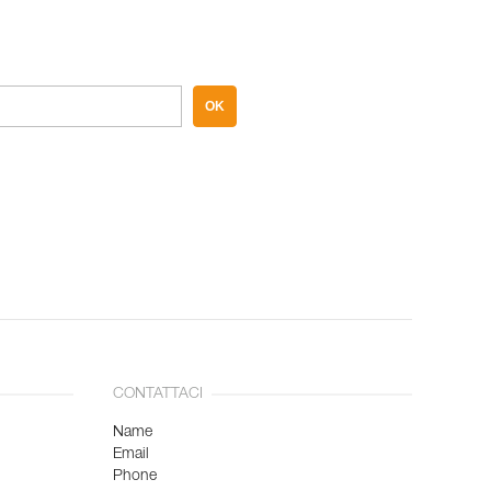
OK
CONTATTACI
Name
Email
Phone