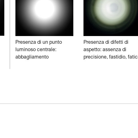
Presenza di un punto
Presenza di difetti di
luminoso centrale:
aspetto: assenza di
abbagliamento
precisione, fastidio, fati