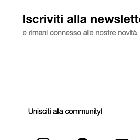
Iscriviti alla newslett
e rimani connesso alle nostre novità
Unisciti alla community!