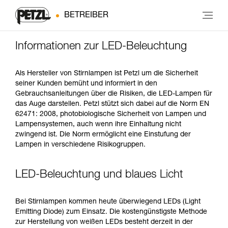
BETREIBER
Informationen zur LED-Beleuchtung
Als Hersteller von Stirnlampen ist Petzl um die Sicherheit
seiner Kunden bemüht und informiert in den
Gebrauchsanleitungen über die Risiken, die LED-Lampen für
das Auge darstellen. Petzl stützt sich dabei auf die Norm EN
62471: 2008, photobiologische Sicherheit von Lampen und
Lampensystemen, auch wenn ihre Einhaltung nicht
zwingend ist. Die Norm ermöglicht eine Einstufung der
Lampen in verschiedene Risikogruppen.
LED-Beleuchtung und blaues Licht
Bei Stirnlampen kommen heute überwiegend LEDs (Light
Emitting Diode) zum Einsatz. Die kostengünstigste Methode
zur Herstellung von weißen LEDs besteht derzeit in der