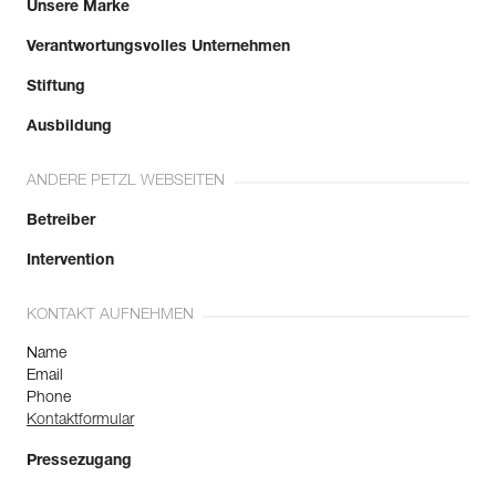
Unsere Marke
Verantwortungsvolles Unternehmen
Stiftung
Ausbildung
ANDERE PETZL WEBSEITEN
Betreiber
Intervention
KONTAKT AUFNEHMEN
Name
Email
Phone
Kontaktformular
Pressezugang