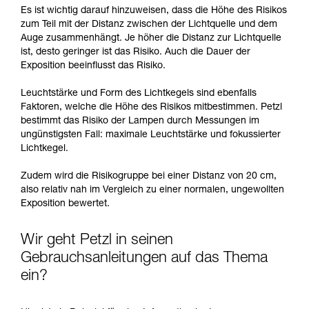
Es ist wichtig darauf hinzuweisen, dass die Höhe des Risikos
zum Teil mit der Distanz zwischen der Lichtquelle und dem
Auge zusammenhängt. Je höher die Distanz zur Lichtquelle
ist, desto geringer ist das Risiko. Auch die Dauer der
Exposition beeinflusst das Risiko.
Leuchtstärke und Form des Lichtkegels sind ebenfalls
Faktoren, welche die Höhe des Risikos mitbestimmen. Petzl
bestimmt das Risiko der Lampen durch Messungen im
ungünstigsten Fall: maximale Leuchtstärke und fokussierter
Lichtkegel.
Zudem wird die Risikogruppe bei einer Distanz von 20 cm,
also relativ nah im Vergleich zu einer normalen, ungewollten
Exposition bewertet.
Wir geht Petzl in seinen
Gebrauchsanleitungen auf das Thema
ein?