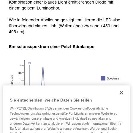
Kombination einer blaues Licht emittierenden Diode mit
einem gelbem Luminophor.
Wie in folgender Abbildung gezeigt, emittieren die LED also
überwiegend blaues Licht (Wellenlänge zwischen 450 und
495 nm).
Emissionsspektrum einer Petzl-Stirnlampe
Sie entscheiden, welche Daten Sie teilen
Wir (PETZL Distribution SAS) verwenden Cookies und/oder ähnliche
Technologien, um das ordnungsgemäße Funktionieren unserer Website zu
gewährleisten, unsere Inhalte und Anzeigen individuell zu gestalten und
unseren Datenverkehr zu analysieren. Wir geben auch Informationen über Ihr
Surfverhalten auf unserer Website an unsere Analyse-, Werbe- und Social-