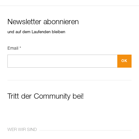
Newsletter abonnieren
und auf dem Laufenden bleiben
Email *
Tritt der Community bei!
WER WIR SIND