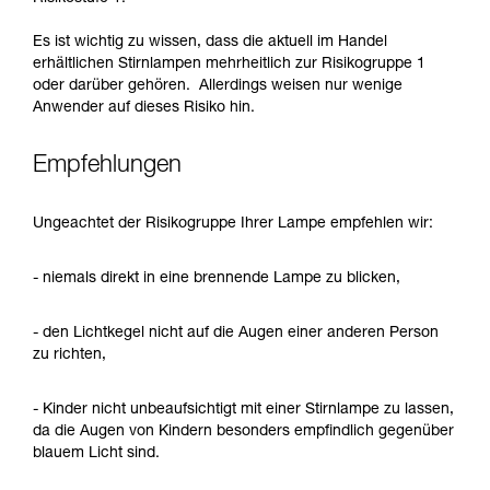
Es ist wichtig zu wissen, dass die aktuell im Handel
erhältlichen Stirnlampen mehrheitlich zur Risikogruppe 1
oder darüber gehören. Allerdings weisen nur wenige
Anwender auf dieses Risiko hin.
Empfehlungen
Ungeachtet der Risikogruppe Ihrer Lampe empfehlen wir:
- niemals direkt in eine brennende Lampe zu blicken,
- den Lichtkegel nicht auf die Augen einer anderen Person
zu richten,
- Kinder nicht unbeaufsichtigt mit einer Stirnlampe zu lassen,
da die Augen von Kindern besonders empfindlich gegenüber
blauem Licht sind.