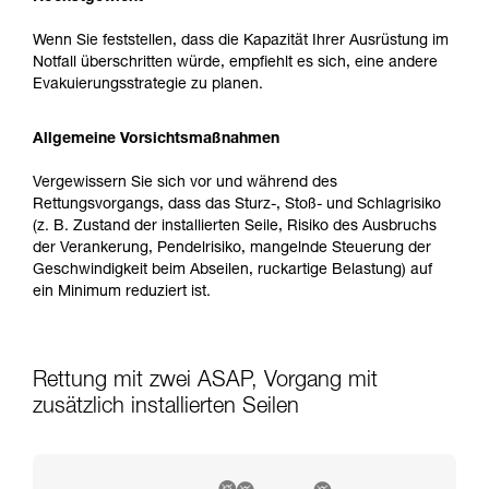
Wenn Sie feststellen, dass die Kapazität Ihrer Ausrüstung im
Notfall überschritten würde, empfiehlt es sich, eine andere
Evakuierungsstrategie zu planen.
Allgemeine Vorsichtsmaßnahmen
Vergewissern Sie sich vor und während des
Rettungsvorgangs, dass das Sturz-, Stoß- und Schlagrisiko
(z. B. Zustand der installierten Seile, Risiko des Ausbruchs
der Verankerung, Pendelrisiko, mangelnde Steuerung der
Geschwindigkeit beim Abseilen, ruckartige Belastung) auf
ein Minimum reduziert ist.
Rettung mit zwei ASAP, Vorgang mit
zusätzlich installierten Seilen