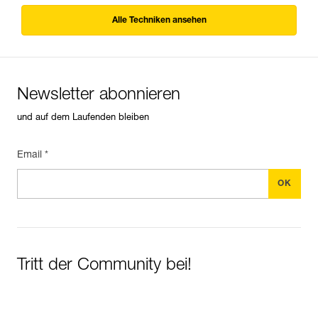
Alle Techniken ansehen
Newsletter abonnieren
und auf dem Laufenden bleiben
Email *
Tritt der Community bei!