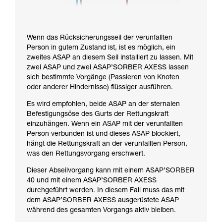
Wenn das Rücksicherungsseil der verunfallten
Person in gutem Zustand ist, ist es möglich, ein
zweites ASAP an diesem Seil installiert zu lassen. Mit
zwei ASAP und zwei ASAP’SORBER AXESS lassen
sich bestimmte Vorgänge (Passieren von Knoten
oder anderer Hindernisse) flüssiger ausführen.
Es wird empfohlen, beide ASAP an der sternalen
Befestigungsöse des Gurts der Rettungskraft
einzuhängen. Wenn ein ASAP mit der verunfallten
Person verbunden ist und dieses ASAP blockiert,
hängt die Rettungskraft an der verunfallten Person,
was den Rettungsvorgang erschwert.
Dieser Abseilvorgang kann mit einem ASAP’SORBER
40 und mit einem ASAP’SORBER AXESS
durchgeführt werden. In diesem Fall muss das mit
dem ASAP’SORBER AXESS ausgerüstete ASAP
während des gesamten Vorgangs aktiv bleiben.