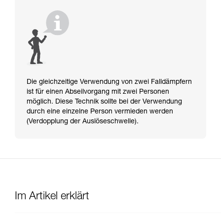
Die gleichzeitige Verwendung von zwei Falldämpfern
ist für einen Abseilvorgang mit zwei Personen
möglich. Diese Technik sollte bei der Verwendung
durch eine einzelne Person vermieden werden
(Verdopplung der Auslöseschwelle).
Im Artikel erklärt