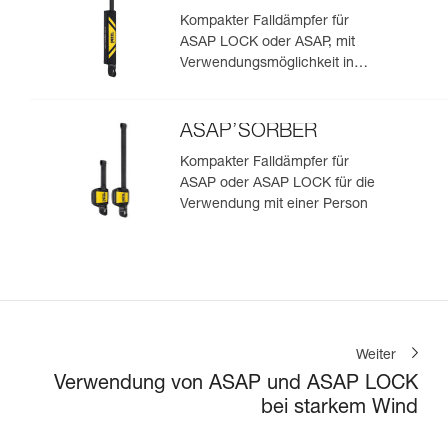
Kompakter Falldämpfer für
ASAP LOCK oder ASAP, mit
Verwendungsmöglichkeit in
Rettungssituationen mit zwei
Personen
ASAP’SORBER
Kompakter Falldämpfer für
ASAP oder ASAP LOCK für die
Verwendung mit einer Person
Weiter
Verwendung von ASAP und ASAP LOCK
bei starkem Wind