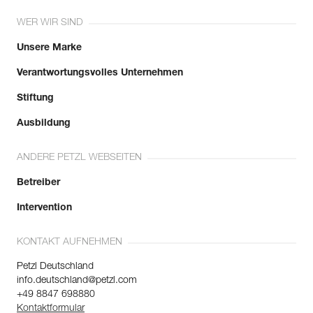
WER WIR SIND
Unsere Marke
Verantwortungsvolles Unternehmen
Stiftung
Ausbildung
ANDERE PETZL WEBSEITEN
Betreiber
Intervention
KONTAKT AUFNEHMEN
Petzl Deutschland
info.deutschland@petzl.com
+49 8847 698880
Kontaktformular