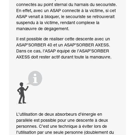
connectés au point sternal du harnais du secouriste.
En effet, avec un ASAP connecté à la victime, si cet
ASAP venait à bloquer, le secouriste se retrouverait
suspendu à la victime, rendant complexe la
manœuvre de dégagement.
Il est possible de réaliser cette descente avec un
ASAP’SORBER 40 et un ASAP’SORBER AXESS.
Dans ce cas, l’ASAP équipé de l’ASAP’SORBER
AXESS doit rester actif durant toute la manœuvre.
L’utilisation de deux absorbeurs d’énergie en
parallèle est possible pour une descente à deux
personnes. C’est une technique à éviter lors de
l’utilisation par une seule personne (doublement du