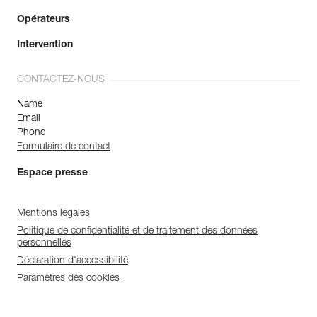
Opérateurs
Intervention
CONTACTEZ-NOUS
Name
Email
Phone
Formulaire de contact
Espace presse
Mentions légales
Politique de confidentialité et de traitement des données
personnelles
Déclaration d'accessibilité
Paramètres des cookies