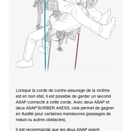
Lorsque la corde de contre-assurage de la victime
est en bon état, il est possible de garder un second
ASAP connecté à cette corde. Avec deux ASAP et
deux ASAP’SORBER AXESS, cela permet de gagner
en fluidité pour certaines manœuvres (passages de
nœud ou autres obstacles).
Il est recommandé que les deux ASAP soient