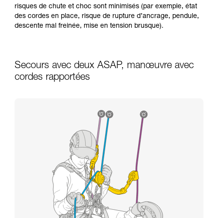
risques de chute et choc sont minimisés (par exemple, état
des cordes en place, risque de rupture d’ancrage, pendule,
descente mal freinée, mise en tension brusque).
Secours avec deux ASAP, manœuvre avec
cordes rapportées