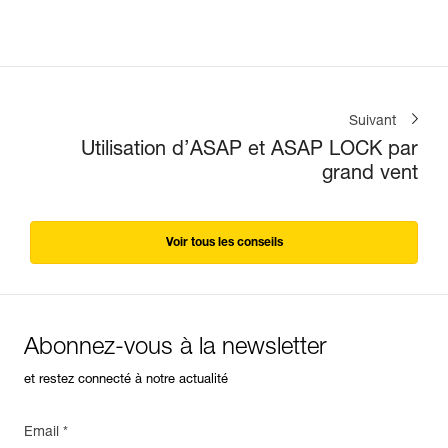
Suivant
Utilisation d’ASAP et ASAP LOCK par
grand vent
Voir tous les conseils
Abonnez-vous à la newsletter
et restez connecté à notre actualité
Email *