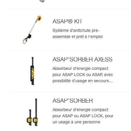
ASAP® KIT
Système d’antichute pré-
assemblé et prêt à l'emploi
ASAP'SORBER AXESS
Absorbeur d’énergie compact
pour ASAP LOCK ou ASAP, avec
possibilité d'usage en secours
pour deux personnes
ASAP'SORBER
Absorbeur d’énergie compact
pour ASAP ou ASAP LOCK, pour
un usage à une personne