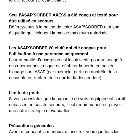
fois le secouriste et la victime.
Seul l’ASAP’SORBER AXESS a été conçu et testé pour
être utilisé en secours
Référez-vous à la notice de votre ASAP’SORBER et à son
étiquette qui indiquent la masse maximum autorisée.
Les ASAP’SORBER 20 et 40 ont été conçus pour
l’utilisation à une personne uniquement
Leur capacité d’absorption est insuffisante pour un usage à
deux personnes : risque de déchirer la corde en cas de
blocage sur l’ASAP (par exemple, perte de contrôle de la
descente ou rupture de la corde du descendeur).
Limite de poids
Si vous constatez que la capacité de votre équipement serait
dépassée en cas de secours, il est recommandé de prévoir
une autre stratégie d’évacuation.
Précautions générales
Avant et pendant la manœuvre, assurez-vous que tous les