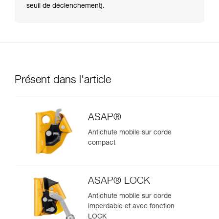
seuil de déclenchement).
Présent dans l'article
ASAP®
Antichute mobile sur corde
compact
ASAP® LOCK
Antichute mobile sur corde
imperdable et avec fonction
LOCK