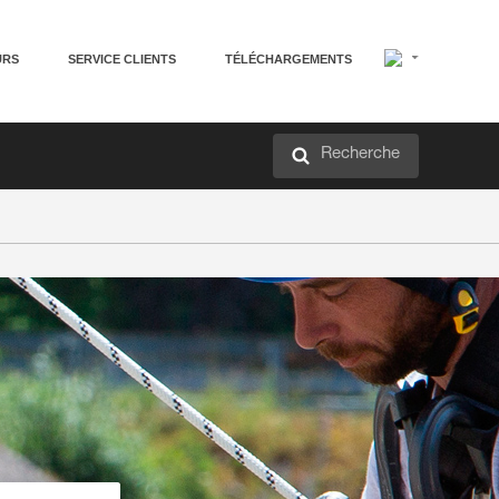
URS
SERVICE CLIENTS
TÉLÉCHARGEMENTS
Recherche