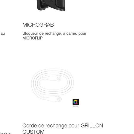
MICROGRAB
 au
Bloqueur de rechange, à came, pour
MICROFLIP
Corde de rechange pour GRILLON
CUSTOM