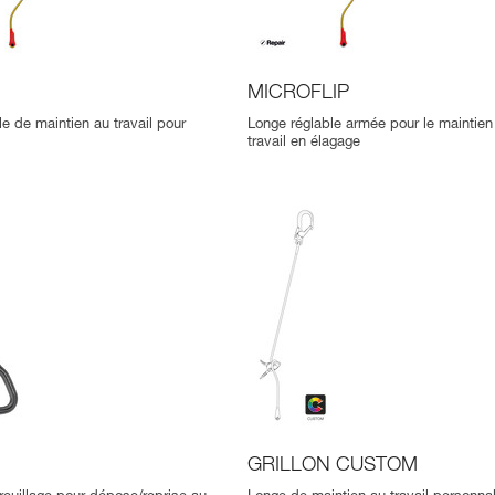
MICROFLIP
e de maintien au travail pour
Longe réglable armée pour le maintien
travail en élagage
GRILLON CUSTOM