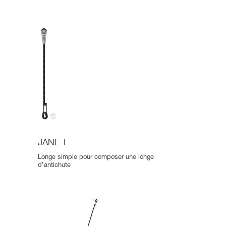
JANE-I
Longe simple pour composer une longe
d’antichute