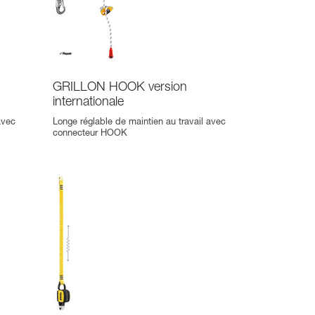
GRILLON HOOK version
internationale
avec
Longe réglable de maintien au travail avec
connecteur HOOK