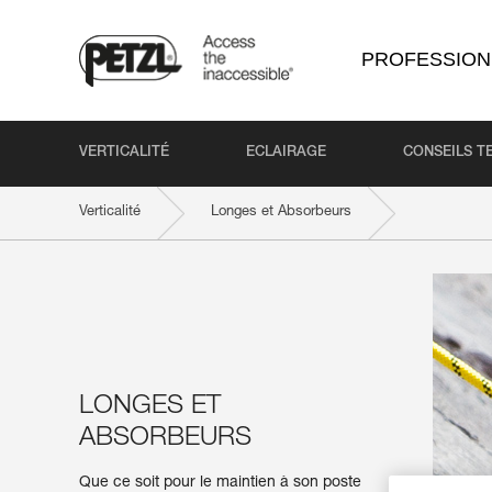
PROFESSION
VERTICALITÉ
ECLAIRAGE
CONSEILS T
Verticalité
Longes et Absorbeurs
LONGES ET
ABSORBEURS
Que ce soit pour le maintien à son poste