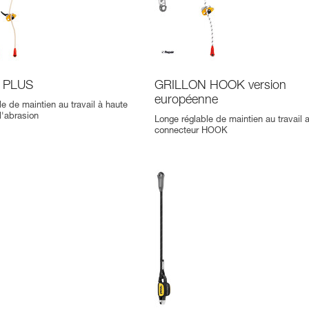
 PLUS
GRILLON HOOK version
européenne
e de maintien au travail à haute
l'abrasion
Longe réglable de maintien au travail 
connecteur HOOK