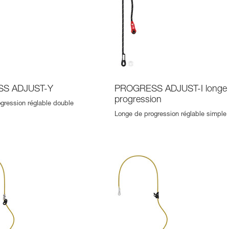
S ADJUST-Y
PROGRESS ADJUST-I longe
progression
gression réglable double
Longe de progression réglable simple