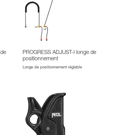
 de
PROGRESS ADJUST-I longe de
positionnement
Longe de positionnement réglable