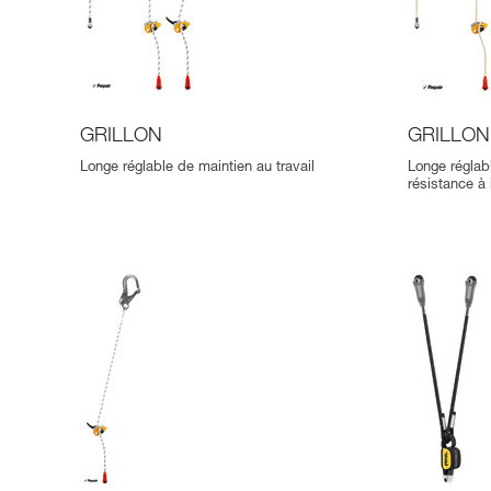
GRILLON
GRILLON
Longe réglable de maintien au travail
Longe réglabl
résistance à 