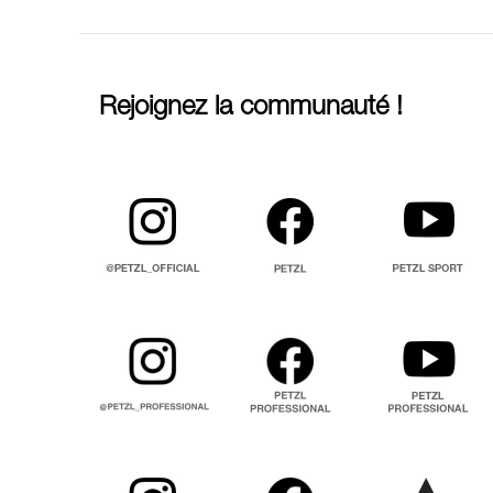
Rejoignez la communauté !