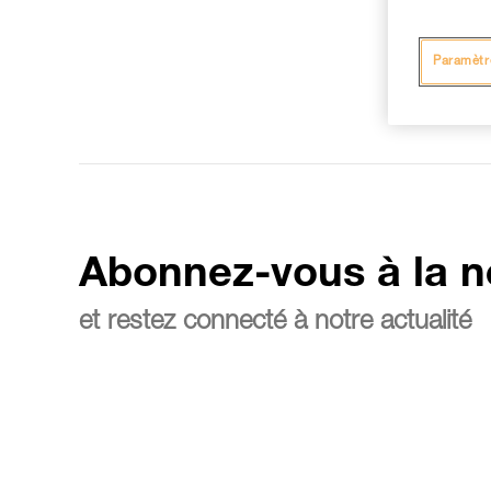
Paramètr
Abonnez-vous à la n
et restez connecté à notre actualité