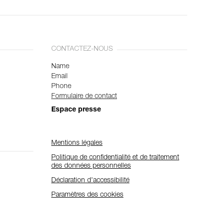
CONTACTEZ-NOUS
Name
Email
Phone
Formulaire de contact
Espace presse
Mentions légales
Politique de confidentialité et de traitement
des données personnelles
Déclaration d'accessibilité
Paramètres des cookies