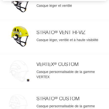
Casque léger et ventilé
®
STRATO
VENT HI-VIZ
Casque léger, ventilé et à haute visibilité
®
VERTEX
CUSTOM
Casque personnalisable de la gamme
VERTEX
®
STRATO
CUSTOM
Casque personnalisable de la gamme