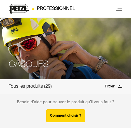
PROFESSIONNEL
CASQUES
Tous les produits
29
Filtrer
Besoin d'aide pour trouver le produit qu'il vous faut ?
Comment choisir ?