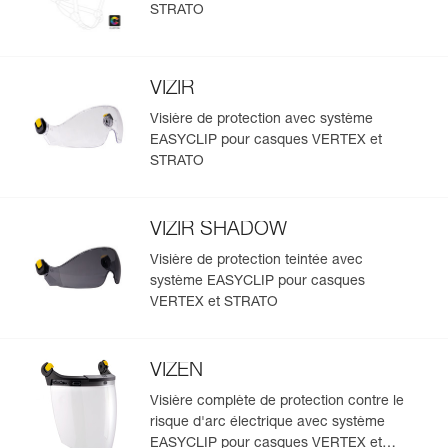
STRATO
VIZIR
Visière de protection avec système
EASYCLIP pour casques VERTEX et
STRATO
VIZIR SHADOW
Visière de protection teintée avec
système EASYCLIP pour casques
VERTEX et STRATO
VIZEN
Visière complète de protection contre le
risque d'arc électrique avec système
EASYCLIP pour casques VERTEX et