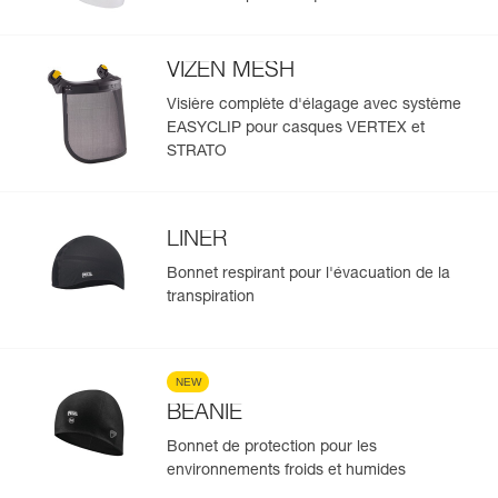
STRATO
VIZEN MESH
Visière complète d'élagage avec système
EASYCLIP pour casques VERTEX et
STRATO
LINER
Bonnet respirant pour l'évacuation de la
transpiration
NEW
BEANIE
Bonnet de protection pour les
environnements froids et humides