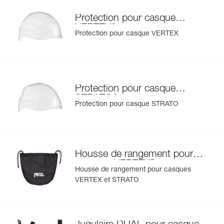
Protection pour casque
®
VERTEX
Protection pour casque VERTEX
Protection pour casque
®
STRATO
Protection pour casque STRATO
Housse de rangement pour
®
casques VERTEX
et
Housse de rangement pour casques
®
STRATO
VERTEX et STRATO