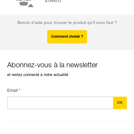
STRATO
Besoin d'aide pour trouver le produit qu'il vous faut ?
Comment choisir ?
Abonnez-vous à la newsletter
et restez connecté à notre actualité
Email *